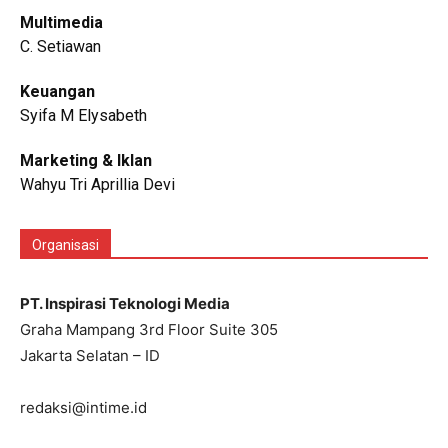
Multimedia
C. Setiawan
Keuangan
Syifa M Elysabeth
Marketing & Iklan
Wahyu Tri Aprillia Devi
Organisasi
PT. Inspirasi Teknologi Media
Graha Mampang 3rd Floor Suite 305
Jakarta Selatan – ID
redaksi@intime.id