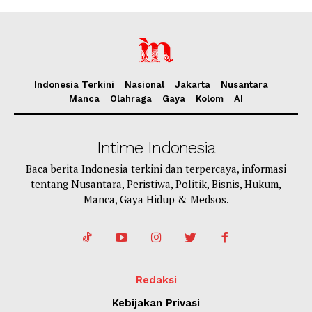
Indonesia Terkini
Nasional
Jakarta
Nusantara
Manca
Olahraga
Gaya
Kolom
AI
Intime Indonesia
Baca berita Indonesia terkini dan terpercaya, informasi
tentang Nusantara, Peristiwa, Politik, Bisnis, Hukum,
Manca, Gaya Hidup & Medsos.
Redaksi
Kebijakan Privasi