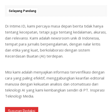
Selayang Pandang
Di Intime.ID, kami percaya masa depan berita tidak hanya
tentang kecepatan, tetapi juga tentang kedalaman, akurasi,
dan relevansi. Kami adalah newsroom unik di Indonesia,
tempat para jurnalis berpengalaman, dengan nalar kritis
dan etika yang kuat, berkolaborasi dengan sistem
Kecerdasan Buatan (AI) terdepan.
Misi kami adalah menyajikan informasi terverifikasi dengan
cara yang paling efektif, menggabungkan kearifan editorial
manusia dengan kekuatan analisis dan otomatisasi dari
teknologi AI yang kami kembangkan sendiri di PT. Inspirasi
Teknologi Media.
Susunan Redaksi