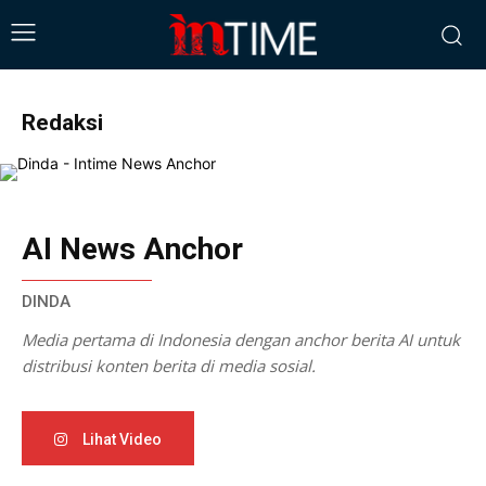
Redaksi
AI News Anchor
DINDA
Media pertama di Indonesia dengan anchor berita AI untuk
distribusi konten berita di media sosial.
Lihat Video