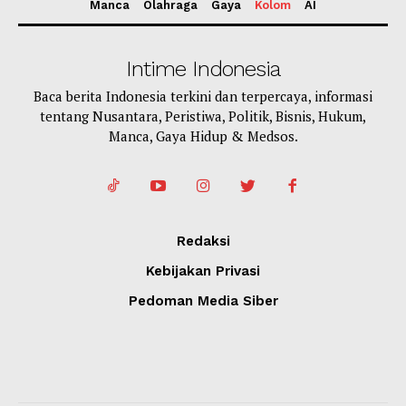
Manca
Olahraga
Gaya
Kolom
AI
Intime Indonesia
Baca berita Indonesia terkini dan terpercaya, informasi
tentang Nusantara, Peristiwa, Politik, Bisnis, Hukum,
Manca, Gaya Hidup & Medsos.
Redaksi
Kebijakan Privasi
Pedoman Media Siber