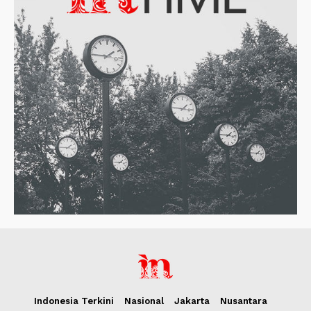
Indonesia Terkini
Nasional
Jakarta
Nusantara