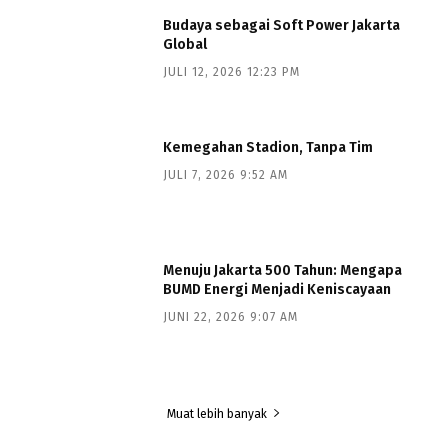
Budaya sebagai Soft Power Jakarta
Global
JULI 12, 2026 12:23 PM
Kemegahan Stadion, Tanpa Tim
JULI 7, 2026 9:52 AM
Menuju Jakarta 500 Tahun: Mengapa
BUMD Energi Menjadi Keniscayaan
JUNI 22, 2026 9:07 AM
Muat lebih banyak