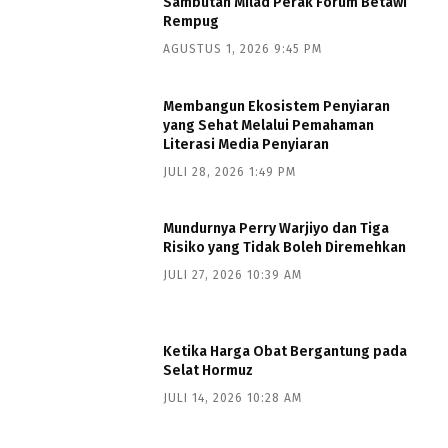
Sambutan Milad Perak Forum Betawi
Rempug
AGUSTUS 1, 2026 9:45 PM
Membangun Ekosistem Penyiaran
yang Sehat Melalui Pemahaman
Literasi Media Penyiaran
JULI 28, 2026 1:49 PM
Mundurnya Perry Warjiyo dan Tiga
Risiko yang Tidak Boleh Diremehkan
JULI 27, 2026 10:39 AM
Ketika Harga Obat Bergantung pada
Selat Hormuz
JULI 14, 2026 10:28 AM