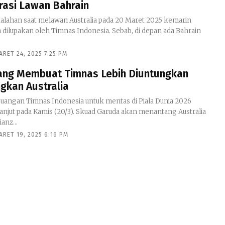
rasi Lawan Bahrain
alahan saat melawan Australia pada 20 Maret 2025 kemarin
 dilupakan oleh Timnas Indonesia. Sebab, di depan ada Bahrain
ARET 24, 2025 7:25 PM
yang Membuat Timnas Lebih Diuntungkan
gkan Australia
juangan Timnas Indonesia untuk mentas di Piala Dunia 2026
anjut pada Kamis (20/3). Skuad Garuda akan menantang Australia
ianz...
ARET 19, 2025 6:16 PM