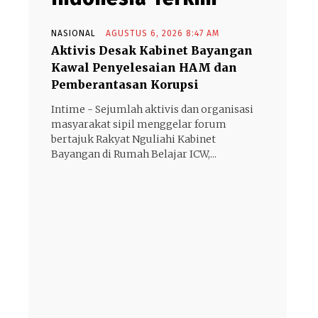
NASIONAL
AGUSTUS 6, 2026 8:47 AM
Aktivis Desak Kabinet Bayangan
Kawal Penyelesaian HAM dan
Pemberantasan Korupsi
Intime - Sejumlah aktivis dan organisasi
masyarakat sipil menggelar forum
bertajuk Rakyat Nguliahi Kabinet
Bayangan di Rumah Belajar ICW,...
- Advertisement -