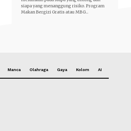
siapa yang menanggung risiko. Program
Makan Bergizi Gratis atau MBG...
Manca
Olahraga
Gaya
Kolom
AI