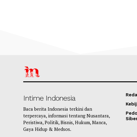
Reda
Intime Indonesia
Kebij
Baca berita Indonesia terkini dan
Ped
terpercaya, informasi tentang Nusantara,
Sibe
Peristiwa, Politik, Bisnis, Hukum, Manca,
Gaya Hidup & Medsos.