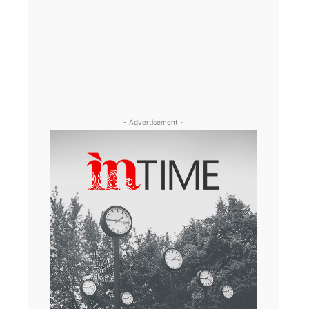
- Advertisement -