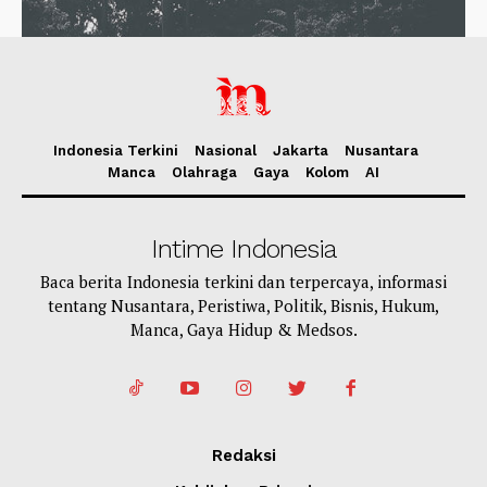
Indonesia Terkini
Nasional
Jakarta
Nusantara
Manca
Olahraga
Gaya
Kolom
AI
Intime Indonesia
Baca berita Indonesia terkini dan terpercaya, informasi
tentang Nusantara, Peristiwa, Politik, Bisnis, Hukum,
Manca, Gaya Hidup & Medsos.
Redaksi