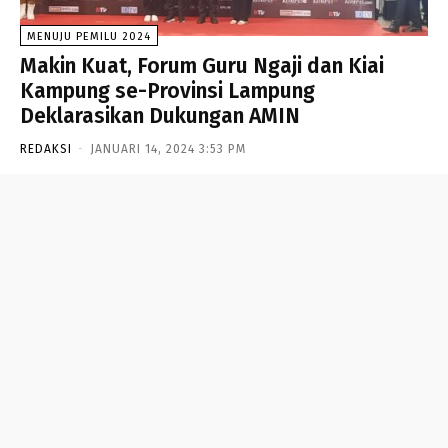
MENUJU PEMILU 2024
Makin Kuat, Forum Guru Ngaji dan Kiai
Kampung se-Provinsi Lampung
Deklarasikan Dukungan AMIN
REDAKSI
-
JANUARI 14, 2024 3:53 PM
- Advertisement -