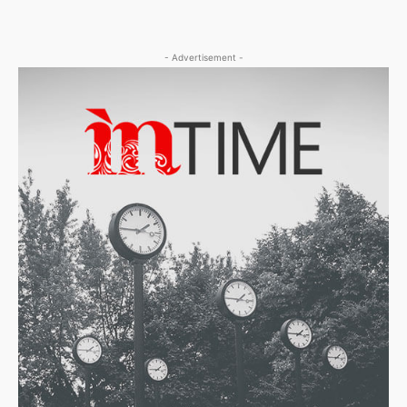
- Advertisement -