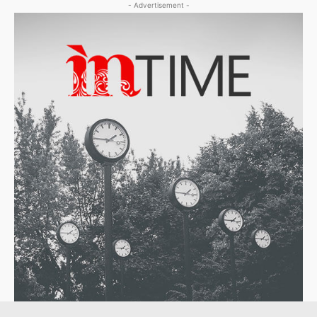
- Advertisement -