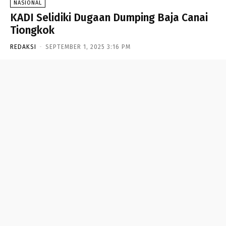
NASIONAL
KADI Selidiki Dugaan Dumping Baja Canai
Tiongkok
REDAKSI
-
SEPTEMBER 1, 2025 3:16 PM
- Advertisement -