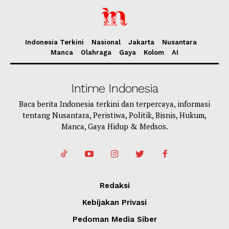
Indonesia Terkini
Nasional
Jakarta
Nusantara
Manca
Olahraga
Gaya
Kolom
AI
Intime Indonesia
Baca berita Indonesia terkini dan terpercaya, informasi
tentang Nusantara, Peristiwa, Politik, Bisnis, Hukum,
Manca, Gaya Hidup & Medsos.
Redaksi
Kebijakan Privasi
Pedoman Media Siber