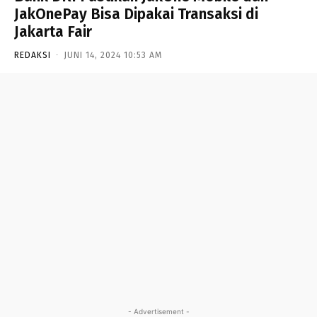
JakOnePay Bisa Dipakai Transaksi di
Jakarta Fair
REDAKSI
-
JUNI 14, 2024 10:53 AM
- Advertisement -
- Advertisement -