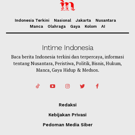
Indonesia Terkini
Nasional
Jakarta
Nusantara
Manca
Olahraga
Gaya
Kolom
AI
Intime Indonesia
Baca berita Indonesia terkini dan terpercaya, informasi
tentang Nusantara, Peristiwa, Politik, Bisnis, Hukum,
Manca, Gaya Hidup & Medsos.
Redaksi
Kebijakan Privasi
Pedoman Media Siber