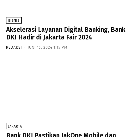
BISNIS
Akselerasi Layanan Digital Banking, Bank
DKI Hadir di Jakarta Fair 2024
REDAKSI
-
JUNI 15, 2024 1:15 PM
JAKARTA
Bank DKI Pastikan JakOne Mobile dan