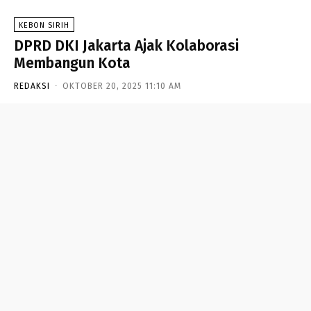
KEBON SIRIH
DPRD DKI Jakarta Ajak Kolaborasi
Membangun Kota
REDAKSI
-
OKTOBER 20, 2025 11:10 AM
- Advertisement -