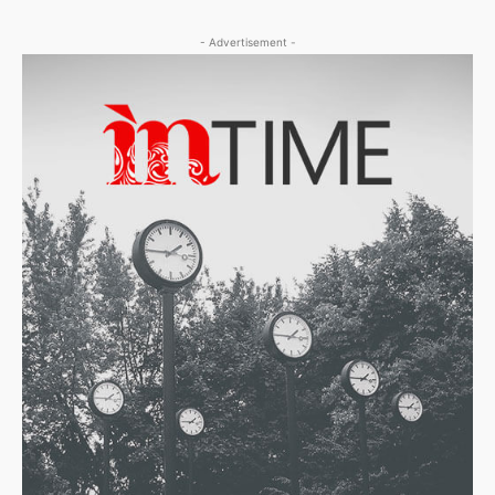
- Advertisement -