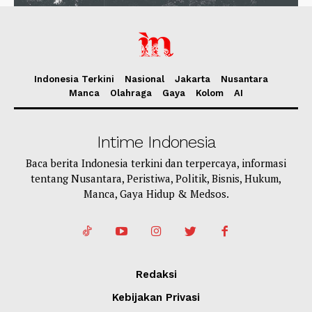
Indonesia Terkini
Nasional
Jakarta
Nusantara
Manca
Olahraga
Gaya
Kolom
AI
Intime Indonesia
Baca berita Indonesia terkini dan terpercaya, informasi
tentang Nusantara, Peristiwa, Politik, Bisnis, Hukum,
Manca, Gaya Hidup & Medsos.
Redaksi
Kebijakan Privasi