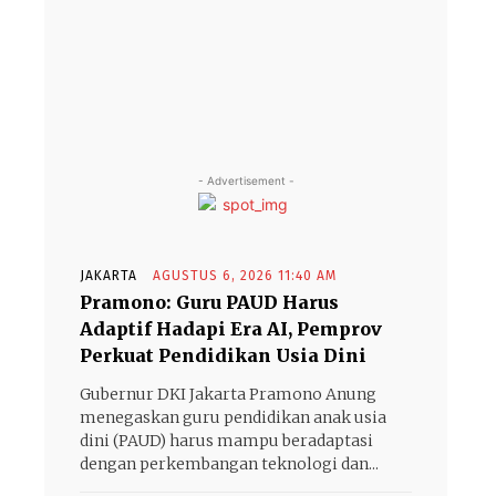
- Advertisement -
JAKARTA
AGUSTUS 6, 2026 11:40 AM
Pramono: Guru PAUD Harus
Adaptif Hadapi Era AI, Pemprov
Perkuat Pendidikan Usia Dini
Gubernur DKI Jakarta Pramono Anung
menegaskan guru pendidikan anak usia
dini (PAUD) harus mampu beradaptasi
dengan perkembangan teknologi dan...