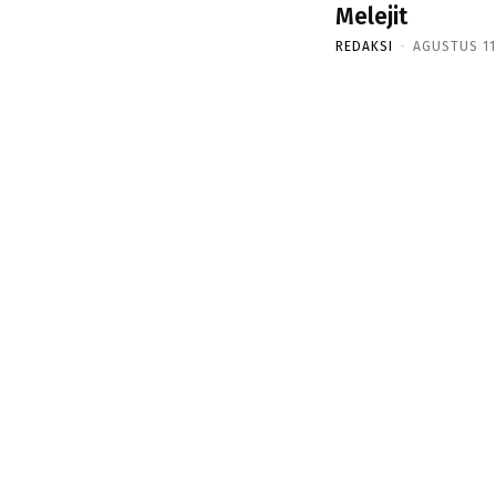
Melejit
REDAKSI
-
AGUSTUS 11,