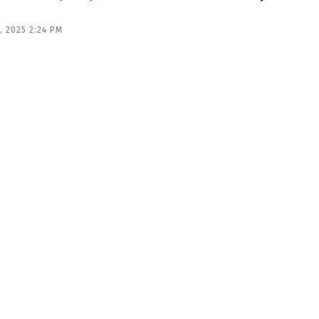
 2025 2:24 PM