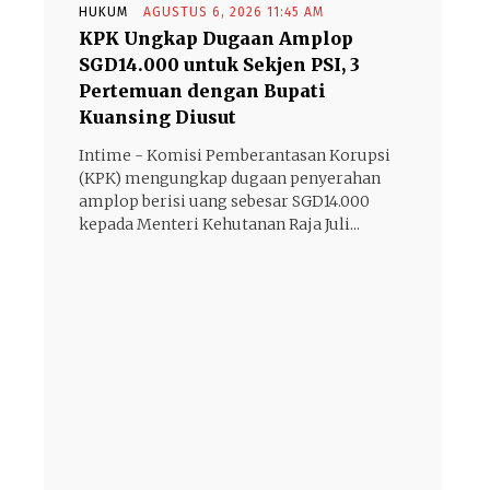
HUKUM
AGUSTUS 6, 2026 11:45 AM
KPK Ungkap Dugaan Amplop
SGD14.000 untuk Sekjen PSI, 3
Pertemuan dengan Bupati
Kuansing Diusut
Intime - Komisi Pemberantasan Korupsi
(KPK) mengungkap dugaan penyerahan
amplop berisi uang sebesar SGD14.000
kepada Menteri Kehutanan Raja Juli...
- Advertisement -