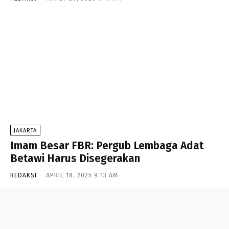
JAKARTA
Imam Besar FBR: Pergub Lembaga Adat
Betawi Harus Disegerakan
REDAKSI
-
APRIL 18, 2025 9:13 AM
- Advertisement -