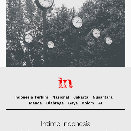
Indonesia Terkini
Nasional
Jakarta
Nusantara
Manca
Olahraga
Gaya
Kolom
AI
Intime Indonesia