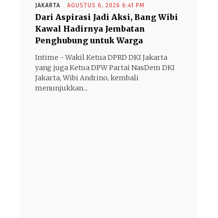
JAKARTA
AGUSTUS 6, 2026 6:41 PM
Dari Aspirasi Jadi Aksi, Bang Wibi
Kawal Hadirnya Jembatan
Penghubung untuk Warga
Intime - Wakil Ketua DPRD DKI Jakarta
yang juga Ketua DPW Partai NasDem DKI
Jakarta, Wibi Andrino, kembali
menunjukkan...
- Advertisement -