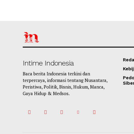
Reda
Intime Indonesia
Kebij
Baca berita Indonesia terkini dan
Ped
terpercaya, informasi tentang Nusantara,
Sibe
Peristiwa, Politik, Bisnis, Hukum, Manca,
Gaya Hidup & Medsos.