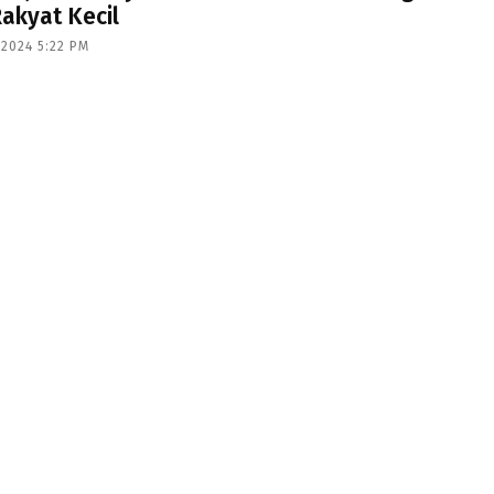
akyat Kecil
 2024 5:22 PM