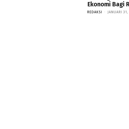
Ekonomi Bagi R
REDAKSI
-
JANUARI 31,