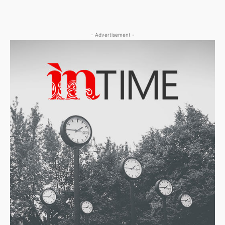
- Advertisement -