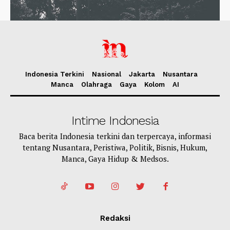
Indonesia Terkini
Nasional
Jakarta
Nusantara
Manca
Olahraga
Gaya
Kolom
AI
Intime Indonesia
Baca berita Indonesia terkini dan terpercaya, informasi
tentang Nusantara, Peristiwa, Politik, Bisnis, Hukum,
Manca, Gaya Hidup & Medsos.
Redaksi