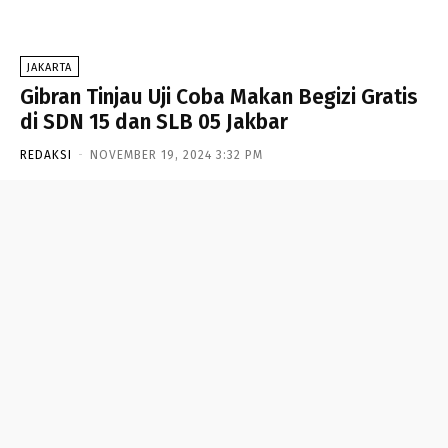
JAKARTA
Gibran Tinjau Uji Coba Makan Begizi Gratis
di SDN 15 dan SLB 05 Jakbar
REDAKSI
-
NOVEMBER 19, 2024 3:32 PM
- Advertisement -