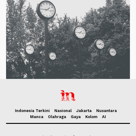
Indonesia Terkini
Nasional
Jakarta
Nusantara
Manca
Olahraga
Gaya
Kolom
AI