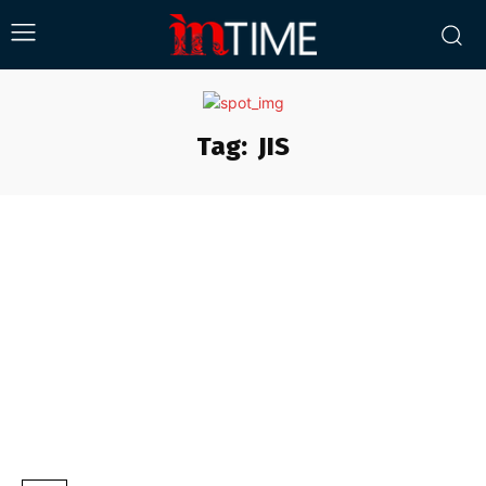
Tag:
JIS