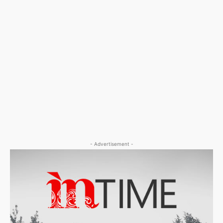
- Advertisement -