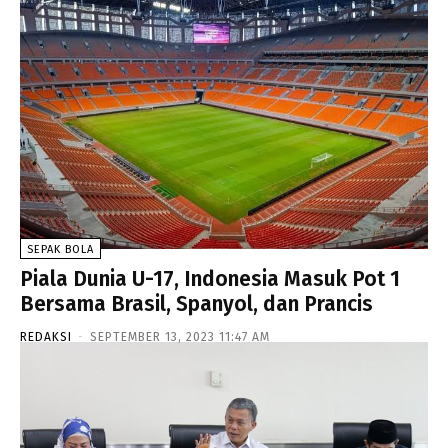
SEPAK BOLA
Piala Dunia U-17, Indonesia Masuk Pot 1
Bersama Brasil, Spanyol, dan Prancis
REDAKSI
-
SEPTEMBER 13, 2023 11:47 AM