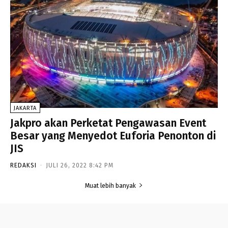
JAKARTA
Jakpro akan Perketat Pengawasan Event
Besar yang Menyedot Euforia Penonton di
JIS
REDAKSI
-
JULI 26, 2022 8:42 PM
Muat lebih banyak
- Advertisement -