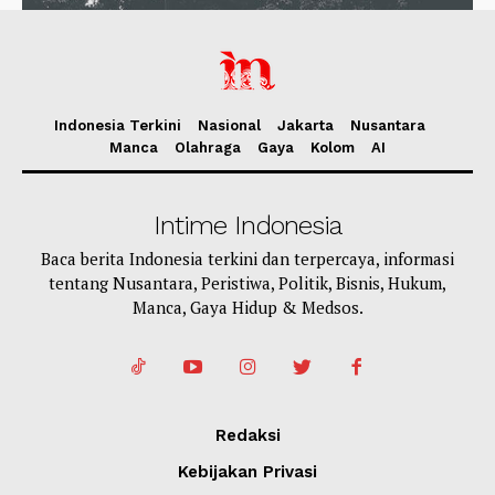
Indonesia Terkini
Nasional
Jakarta
Nusantara
Manca
Olahraga
Gaya
Kolom
AI
Intime Indonesia
Baca berita Indonesia terkini dan terpercaya, informasi
tentang Nusantara, Peristiwa, Politik, Bisnis, Hukum,
Manca, Gaya Hidup & Medsos.
Redaksi
Kebijakan Privasi