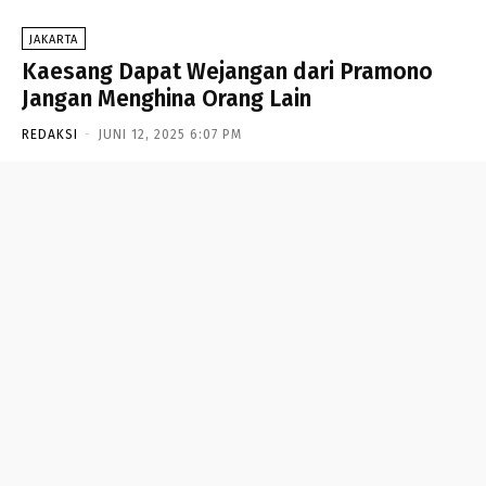
JAKARTA
Kaesang Dapat Wejangan dari Pramono
Jangan Menghina Orang Lain
REDAKSI
-
JUNI 12, 2025 6:07 PM
- Advertisement -