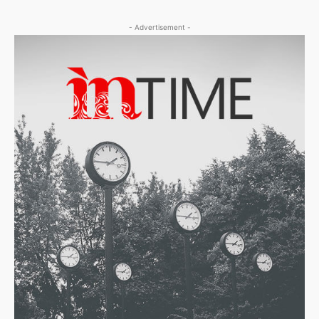
- Advertisement -