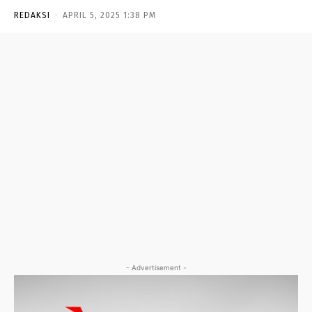
REDAKSI
-
APRIL 5, 2025 1:38 PM
- Advertisement -
- Advertisement -