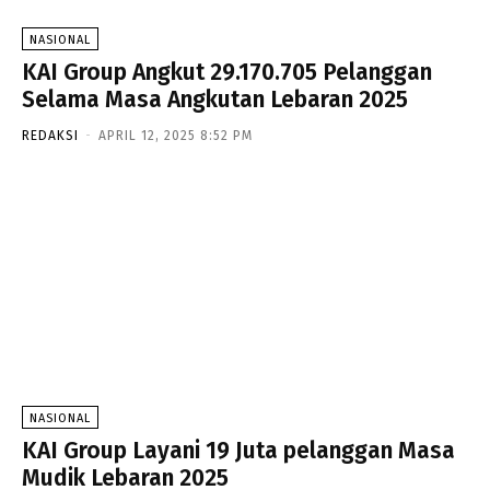
NASIONAL
KAI Group Angkut 29.170.705 Pelanggan
Selama Masa Angkutan Lebaran 2025
REDAKSI
-
APRIL 12, 2025 8:52 PM
NASIONAL
KAI Group Layani 19 Juta pelanggan Masa
Mudik Lebaran 2025