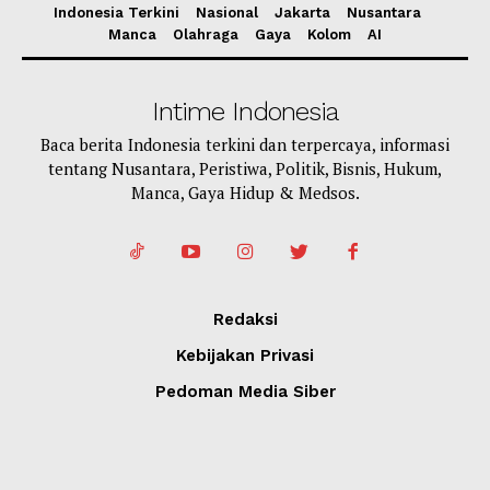
Indonesia Terkini
Nasional
Jakarta
Nusantara
Manca
Olahraga
Gaya
Kolom
AI
Intime Indonesia
Baca berita Indonesia terkini dan terpercaya, informasi
tentang Nusantara, Peristiwa, Politik, Bisnis, Hukum,
Manca, Gaya Hidup & Medsos.
Redaksi
Kebijakan Privasi
Pedoman Media Siber