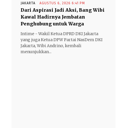
JAKARTA
AGUSTUS 6, 2026 6:41 PM
Dari Aspirasi Jadi Aksi, Bang Wibi
Kawal Hadirnya Jembatan
Penghubung untuk Warga
Intime - Wakil Ketua DPRD DKI Jakarta
yang juga Ketua DPW Partai NasDem DKI
Jakarta, Wibi Andrino, kembali
menunjukkan...
- Advertisement -