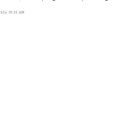
2024 10:55 AM