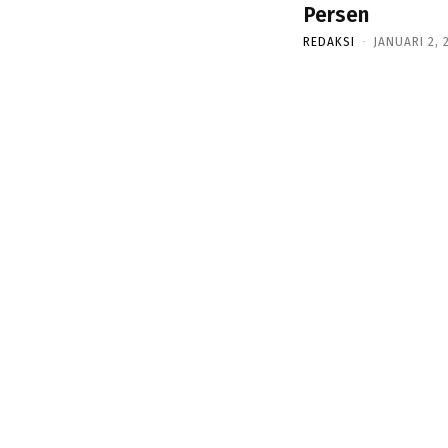
Persen
REDAKSI
-
JANUARI 2, 