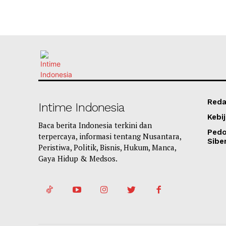
Reda
Intime Indonesia
Kebij
Baca berita Indonesia terkini dan
Ped
terpercaya, informasi tentang Nusantara,
Sibe
Peristiwa, Politik, Bisnis, Hukum, Manca,
Gaya Hidup & Medsos.