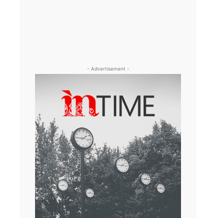
- Advertisement -