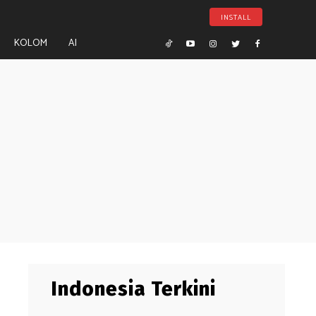
INSTALL
KOLOM
AI
Indonesia Terkini