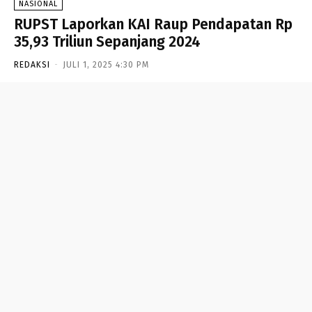
NASIONAL
RUPST Laporkan KAI Raup Pendapatan Rp
35,93 Triliun Sepanjang 2024
REDAKSI
-
JULI 1, 2025 4:30 PM
- Advertisement -