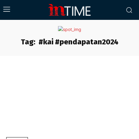
Tag:
#kai #pendapatan2024