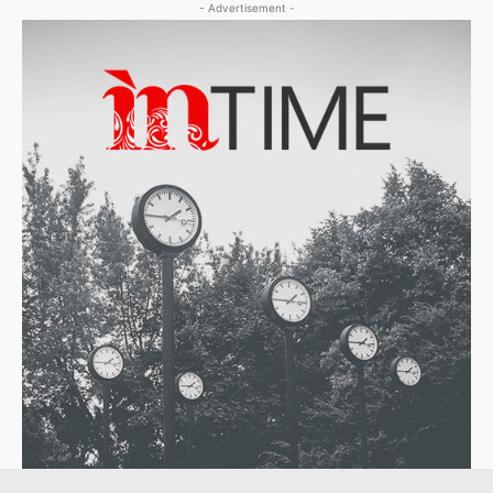
- Advertisement -