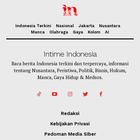
Indonesia Terkini
Nasional
Jakarta
Nusantara
Manca
Olahraga
Gaya
Kolom
AI
Intime Indonesia
Baca berita Indonesia terkini dan terpercaya, informasi
tentang Nusantara, Peristiwa, Politik, Bisnis, Hukum,
Manca, Gaya Hidup & Medsos.
Redaksi
Kebijakan Privasi
Pedoman Media Siber