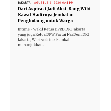
JAKARTA
AGUSTUS 6, 2026 6:41 PM
Dari Aspirasi Jadi Aksi, Bang Wibi
Kawal Hadirnya Jembatan
Penghubung untuk Warga
Intime - Wakil Ketua DPRD DKI Jakarta
S
yang juga Ketua DPW Partai NasDem DKI
Jakarta, Wibi Andrino, kembali
menunjukkan...
- Advertisement -