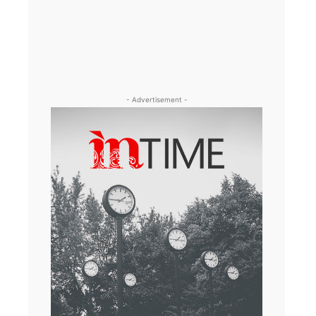
- Advertisement -