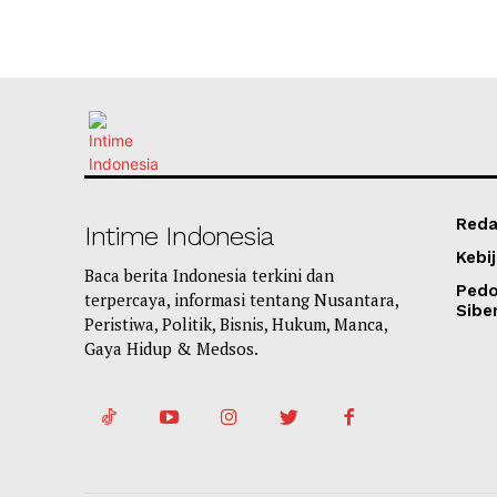
Reda
Intime Indonesia
Kebij
Baca berita Indonesia terkini dan
Ped
terpercaya, informasi tentang Nusantara,
Sibe
Peristiwa, Politik, Bisnis, Hukum, Manca,
Gaya Hidup & Medsos.