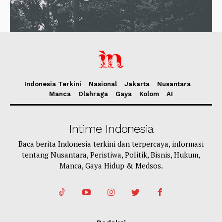
Indonesia Terkini
Nasional
Jakarta
Nusantara
Manca
Olahraga
Gaya
Kolom
AI
Intime Indonesia
Baca berita Indonesia terkini dan terpercaya, informasi
tentang Nusantara, Peristiwa, Politik, Bisnis, Hukum,
Manca, Gaya Hidup & Medsos.