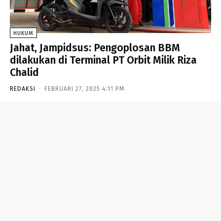
HUKUM
Jahat, Jampidsus: Pengoplosan BBM
dilakukan di Terminal PT Orbit Milik Riza
Chalid
REDAKSI
-
FEBRUARI 27, 2025 4:11 PM
- Advertisement -