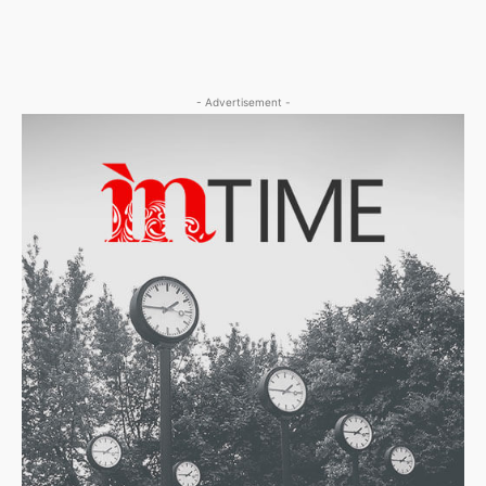
- Advertisement -