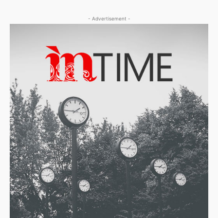
- Advertisement -