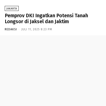
JAKARTA
Pemprov DKI Ingatkan Potensi Tanah
Longsor di Jaksel dan Jaktim
REDAKSI
-
JULI 11, 2025 8:23 PM
- Advertisement -