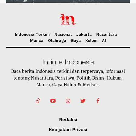
Indonesia Terkini
Nasional
Jakarta
Nusantara
Manca
Olahraga
Gaya
Kolom
AI
Intime Indonesia
Baca berita Indonesia terkini dan terpercaya, informasi
tentang Nusantara, Peristiwa, Politik, Bisnis, Hukum,
Manca, Gaya Hidup & Medsos.
Redaksi
Kebijakan Privasi