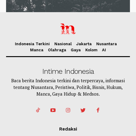
Indonesia Terkini
Nasional
Jakarta
Nusantara
Manca
Olahraga
Gaya
Kolom
AI
Intime Indonesia
Baca berita Indonesia terkini dan terpercaya, informasi
tentang Nusantara, Peristiwa, Politik, Bisnis, Hukum,
Manca, Gaya Hidup & Medsos.
Redaksi