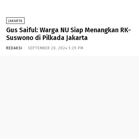
JAKARTA
Gus Saiful: Warga NU Siap Menangkan RK-
Suswono di Pilkada Jakarta
REDAKSI
-
SEPTEMBER 20, 2024 5:29 PM
- Advertisement -