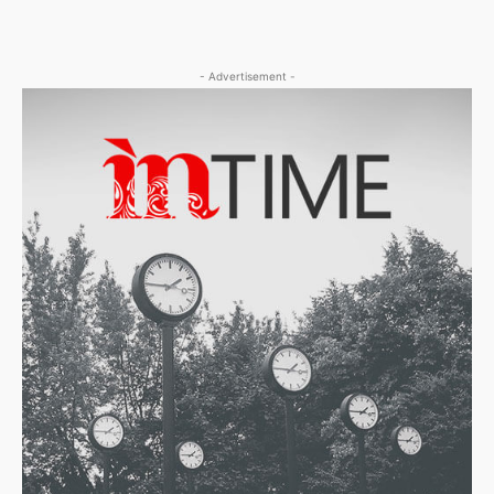
- Advertisement -