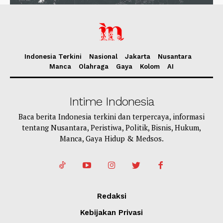
Indonesia Terkini
Nasional
Jakarta
Nusantara
Manca
Olahraga
Gaya
Kolom
AI
Intime Indonesia
Baca berita Indonesia terkini dan terpercaya, informasi
tentang Nusantara, Peristiwa, Politik, Bisnis, Hukum,
Manca, Gaya Hidup & Medsos.
Redaksi
Kebijakan Privasi