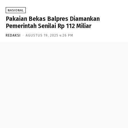
NASIONAL
Pakaian Bekas Balpres Diamankan
Pemerintah Senilai Rp 112 Miliar
REDAKSI
-
AGUSTUS 19, 2025 4:26 PM
- Advertisement -