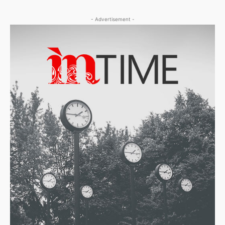
- Advertisement -