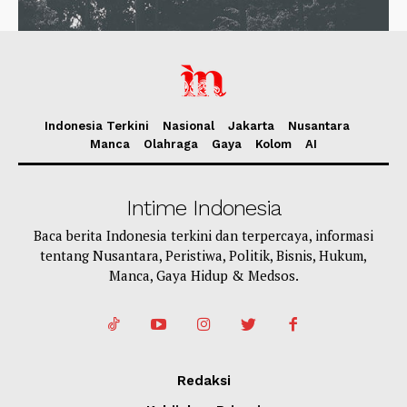
Indonesia Terkini
Nasional
Jakarta
Nusantara
Manca
Olahraga
Gaya
Kolom
AI
Intime Indonesia
Baca berita Indonesia terkini dan terpercaya, informasi
tentang Nusantara, Peristiwa, Politik, Bisnis, Hukum,
Manca, Gaya Hidup & Medsos.
Redaksi