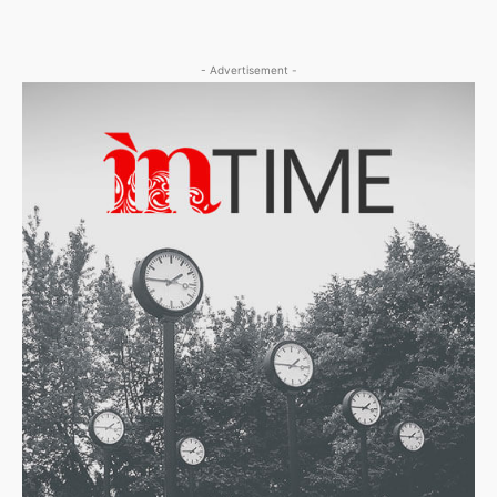
- Advertisement -