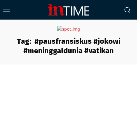
Tag:
#pausfransiskus #jokowi
#meninggaldunia #vatikan