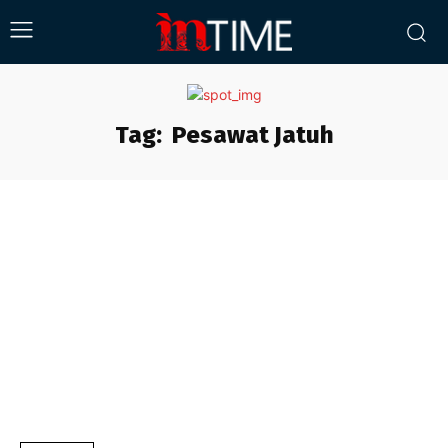
Tag:
Pesawat Jatuh