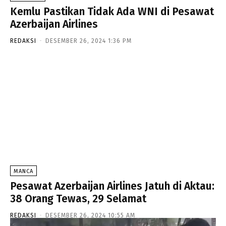
Kemlu Pastikan Tidak Ada WNI di Pesawat
Azerbaijan Airlines
REDAKSI
-
DESEMBER 26, 2024 1:36 PM
MANCA
Pesawat Azerbaijan Airlines Jatuh di Aktau:
38 Orang Tewas, 29 Selamat
REDAKSI
-
DESEMBER 26, 2024 10:55 AM