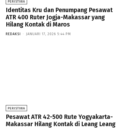
PERISTIWA
Identitas Kru dan Penumpang Pesawat
ATR 400 Ruter Jogja-Makassar yang
Hilang Kontak di Maros
REDAKSI
-
JANUARI 17, 2026 5:44 PM
PERISTIWA
Pesawat ATR 42-500 Rute Yogyakarta-
Makassar Hilang Kontak di Leang Leang