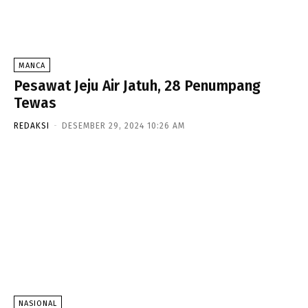
MANCA
Pesawat Jeju Air Jatuh, 28 Penumpang
Tewas
REDAKSI
-
DESEMBER 29, 2024 10:26 AM
NASIONAL