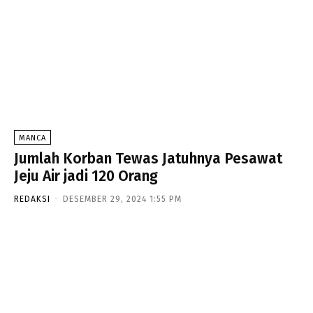
MANCA
Jumlah Korban Tewas Jatuhnya Pesawat
Jeju Air jadi 120 Orang
REDAKSI
-
DESEMBER 29, 2024 1:55 PM