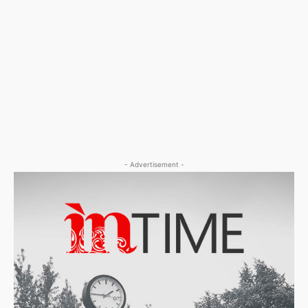
- Advertisement -