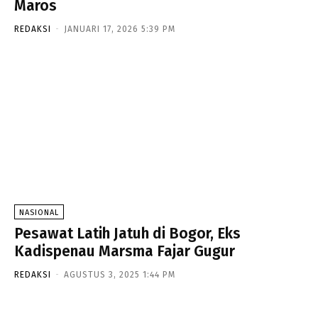
Maros
REDAKSI
-
JANUARI 17, 2026 5:39 PM
NASIONAL
Pesawat Latih Jatuh di Bogor, Eks
Kadispenau Marsma Fajar Gugur
REDAKSI
-
AGUSTUS 3, 2025 1:44 PM