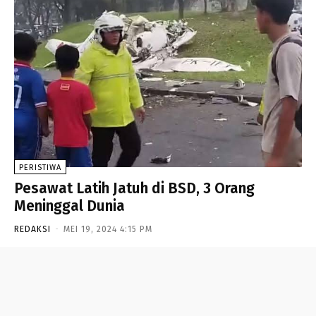
PERISTIWA
Pesawat Latih Jatuh di BSD, 3 Orang
Meninggal Dunia
REDAKSI
-
MEI 19, 2024 4:15 PM
- Advertisement -