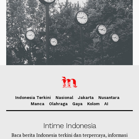
Indonesia Terkini
Nasional
Jakarta
Nusantara
Manca
Olahraga
Gaya
Kolom
AI
Intime Indonesia
Baca berita Indonesia terkini dan terpercaya, informasi