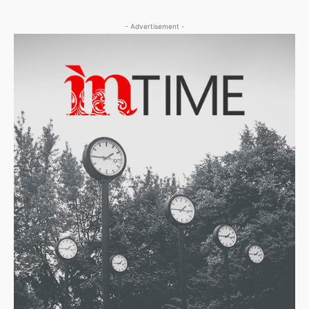
- Advertisement -