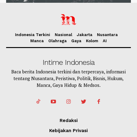
Indonesia Terkini
Nasional
Jakarta
Nusantara
Manca
Olahraga
Gaya
Kolom
AI
Intime Indonesia
Baca berita Indonesia terkini dan terpercaya, informasi
tentang Nusantara, Peristiwa, Politik, Bisnis, Hukum,
Manca, Gaya Hidup & Medsos.
Redaksi
Kebijakan Privasi