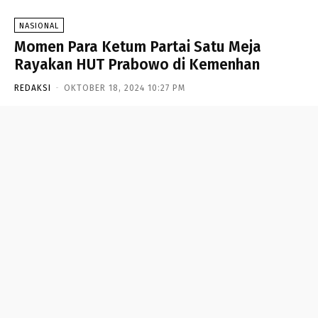
NASIONAL
Momen Para Ketum Partai Satu Meja
Rayakan HUT Prabowo di Kemenhan
REDAKSI
-
OKTOBER 18, 2024 10:27 PM
- Advertisement -