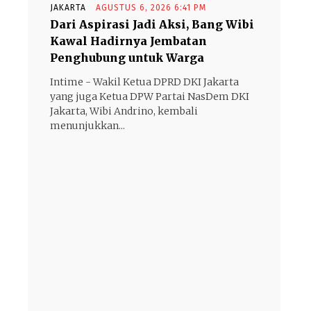
JAKARTA
AGUSTUS 6, 2026 6:41 PM
Dari Aspirasi Jadi Aksi, Bang Wibi
Kawal Hadirnya Jembatan
Penghubung untuk Warga
Intime - Wakil Ketua DPRD DKI Jakarta
yang juga Ketua DPW Partai NasDem DKI
Jakarta, Wibi Andrino, kembali
menunjukkan...
- Advertisement -