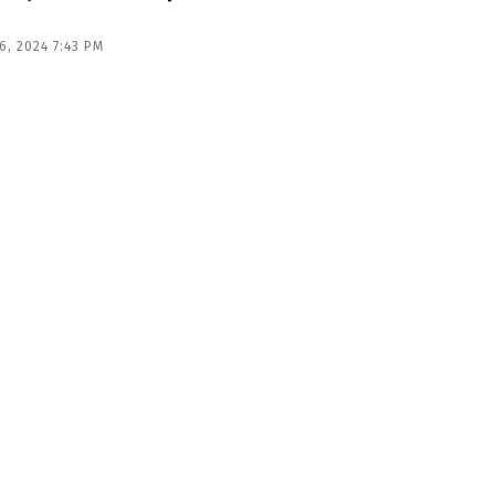
, 2024 7:43 PM