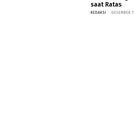
saat Ratas
REDAKSI
-
DESEMBER 16