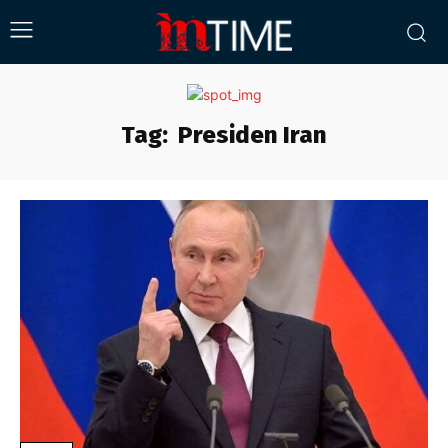
Tag:
Presiden Iran