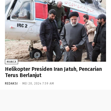
MANCA
Helikopter Presiden Iran Jatuh, Pencarian
Terus Berlanjut
REDAKSI
-
MEI 20, 2024 7:59 AM
- Advertisement -