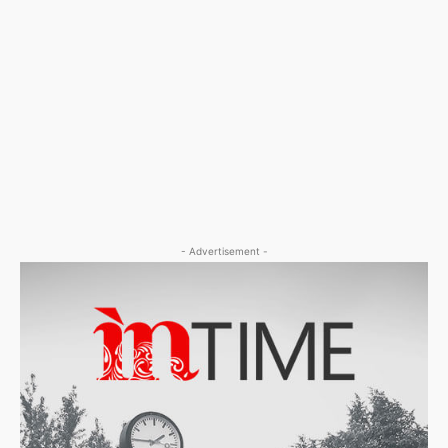
- Advertisement -