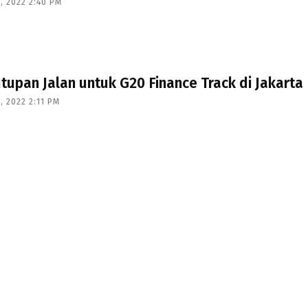
, 2022 2:40 PM
tupan Jalan untuk G20 Finance Track di Jakarta
, 2022 2:11 PM