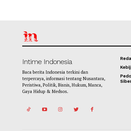
Reda
Intime Indonesia
Kebij
Baca berita Indonesia terkini dan
Ped
terpercaya, informasi tentang Nusantara,
Sibe
Peristiwa, Politik, Bisnis, Hukum, Manca,
Gaya Hidup & Medsos.