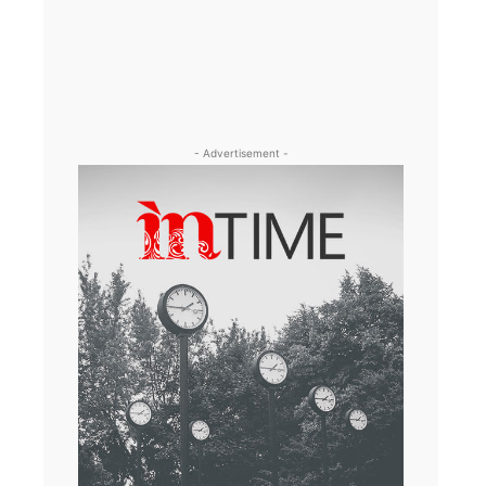
- Advertisement -