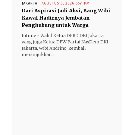
JAKARTA
AGUSTUS 6, 2026 6:41 PM
Dari Aspirasi Jadi Aksi, Bang Wibi
Kawal Hadirnya Jembatan
Penghubung untuk Warga
Intime - Wakil Ketua DPRD DKI Jakarta
yang juga Ketua DPW Partai NasDem DKI
Jakarta, Wibi Andrino, kembali
menunjukkan...
- Advertisement -