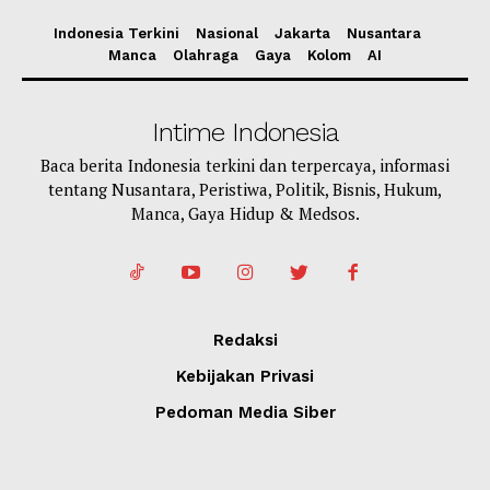
Indonesia Terkini
Nasional
Jakarta
Nusantara
Manca
Olahraga
Gaya
Kolom
AI
Intime Indonesia
Baca berita Indonesia terkini dan terpercaya, informasi
tentang Nusantara, Peristiwa, Politik, Bisnis, Hukum,
Manca, Gaya Hidup & Medsos.
Redaksi
Kebijakan Privasi
Pedoman Media Siber