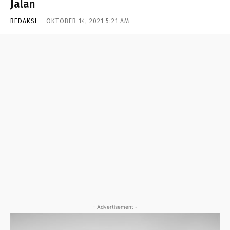
Jalan
REDAKSI
-
OKTOBER 14, 2021 5:21 AM
- Advertisement -
- Advertisement -