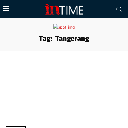
Tag:
Tangerang