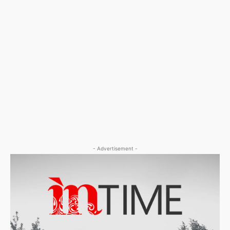
- Advertisement -