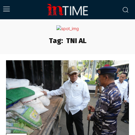
Tag:
TNI AL