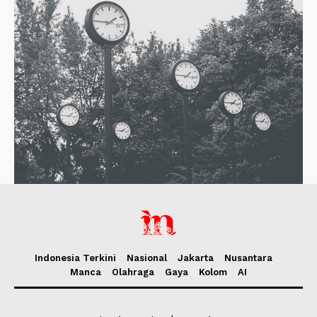
Indonesia Terkini
Nasional
Jakarta
Nusantara
Manca
Olahraga
Gaya
Kolom
AI