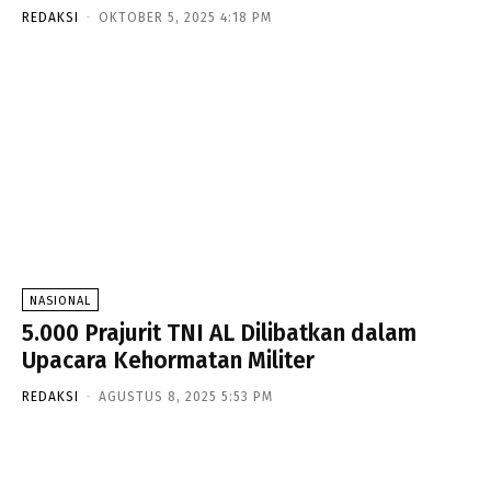
REDAKSI
-
OKTOBER 5, 2025 4:18 PM
NASIONAL
5.000 Prajurit TNI AL Dilibatkan dalam
Upacara Kehormatan Militer
REDAKSI
-
AGUSTUS 8, 2025 5:53 PM