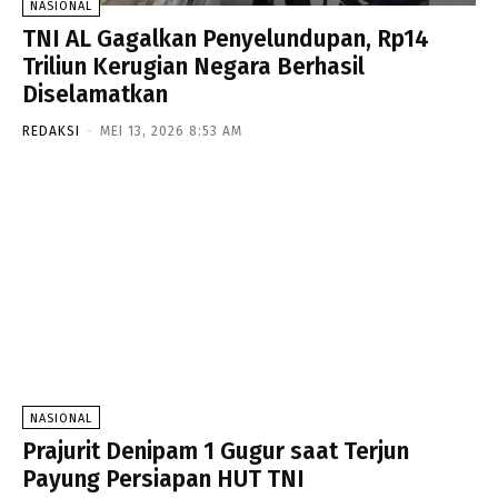
NASIONAL
TNI AL Gagalkan Penyelundupan, Rp14
Triliun Kerugian Negara Berhasil
Diselamatkan
REDAKSI
-
MEI 13, 2026 8:53 AM
NASIONAL
Prajurit Denipam 1 Gugur saat Terjun
Payung Persiapan HUT TNI