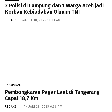
3 Polisi di Lampung dan 1 Warga Aceh jadi
Korban Kebiadaban Oknum TNI
REDAKSI
-
MARET 18, 2025 10:13 AM
NASIONAL
Pembongkaran Pagar Laut di Tangerang
Capai 18,7 Km
REDAKSI
-
JANUARI 28, 2025 6:36 PM