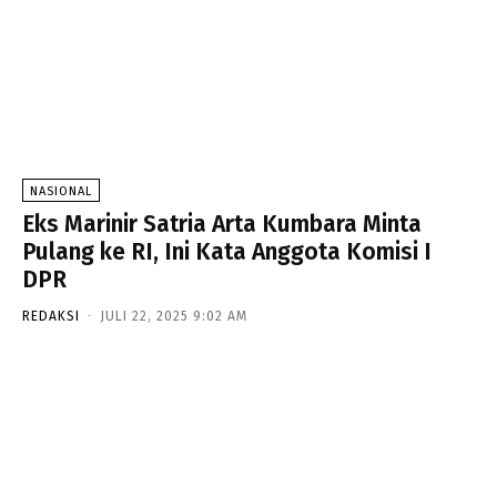
NASIONAL
Eks Marinir Satria Arta Kumbara Minta
Pulang ke RI, Ini Kata Anggota Komisi I
DPR
REDAKSI
-
JULI 22, 2025 9:02 AM