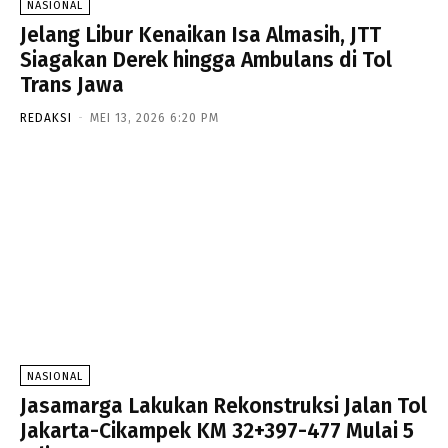
NASIONAL
Jelang Libur Kenaikan Isa Almasih, JTT
Siagakan Derek hingga Ambulans di Tol
Trans Jawa
REDAKSI
-
MEI 13, 2026 6:20 PM
NASIONAL
Jasamarga Lakukan Rekonstruksi Jalan Tol
Jakarta-Cikampek KM 32+397-477 Mulai 5