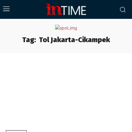
Tag:
Tol Jakarta-Cikampek