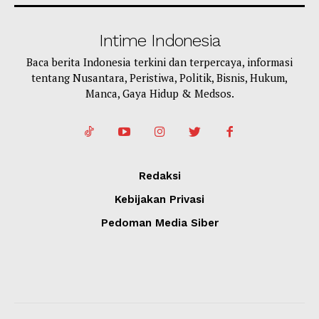
Intime Indonesia
Baca berita Indonesia terkini dan terpercaya, informasi
tentang Nusantara, Peristiwa, Politik, Bisnis, Hukum,
Manca, Gaya Hidup & Medsos.
Redaksi
Kebijakan Privasi
Pedoman Media Siber