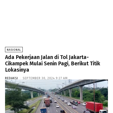
NASIONAL
Ada Pekerjaan Jalan di Tol Jakarta-
Cikampek Mulai Senin Pagi, Berikut Titik
Lokasinya
REDAKSI
-
SEPTEMBER 30, 2024 9:27 AM