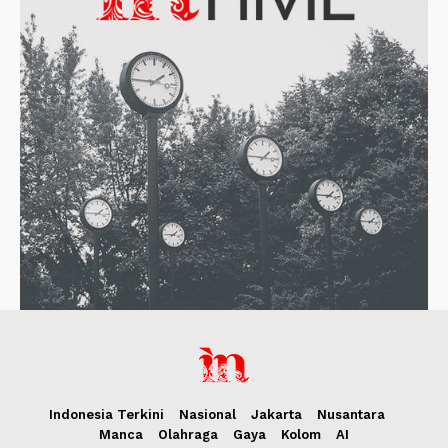
Indonesia Terkini
Nasional
Jakarta
Nusantara
Manca
Olahraga
Gaya
Kolom
AI