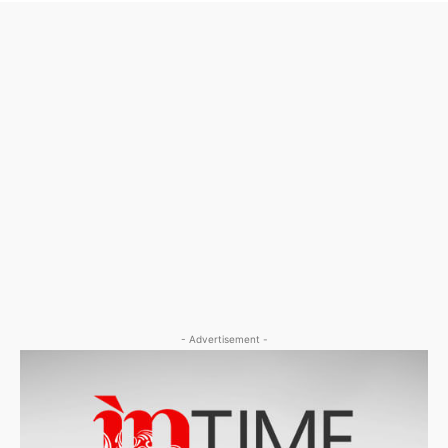
- Advertisement -
- Advertisement -