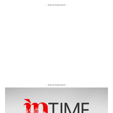
- Advertisement -
- Advertisement -