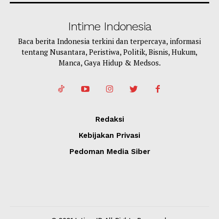
Intime Indonesia
Baca berita Indonesia terkini dan terpercaya, informasi
tentang Nusantara, Peristiwa, Politik, Bisnis, Hukum,
Manca, Gaya Hidup & Medsos.
Redaksi
Kebijakan Privasi
Pedoman Media Siber