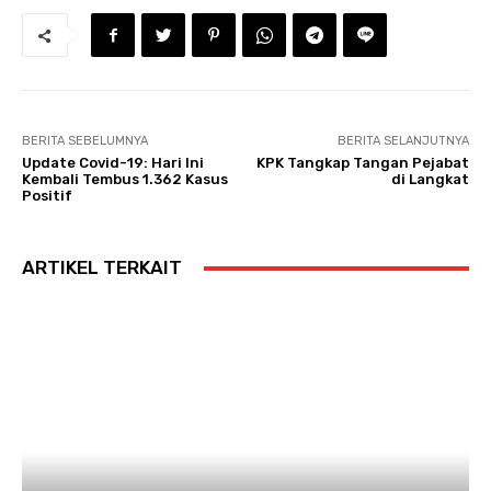
BERITA SEBELUMNYA
BERITA SELANJUTNYA
Update Covid-19: Hari Ini
KPK Tangkap Tangan Pejabat
Kembali Tembus 1.362 Kasus
di Langkat
Positif
ARTIKEL TERKAIT