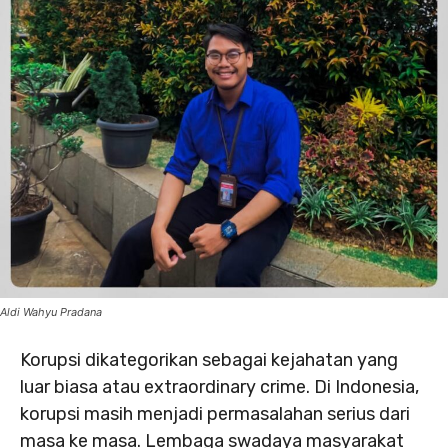
Aldi Wahyu Pradana
Korupsi dikategorikan sebagai kejahatan yang
luar biasa atau extraordinary crime. Di Indonesia,
korupsi masih menjadi permasalahan serius dari
masa ke masa. Lembaga swadaya masyarakat