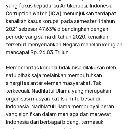
yang fokus kepada isu Antikorupsi, Indonesia
Corruption Watch (ICW) menunjukkan terdapat
kenaikan kasus korupsi pada semester 1 tahun
2021 sebesar 47,63% dibandingkan dengan
periode yang sama di tahun 2020, kenaikan
tersebut menyebabkan Negara menelan kerugian
mencapai Rp. 26,83 Triliun.
Memberantas korupsi tidak bisa dilakukan oleh
satu pihak saja melainkan membutuhkan
sinergitas antar elemen masyarakat. Tak
terkecuali, Nadhlatul Ulama yang merupakan
organisasi masyarakat Islam terbesar di
Indonesia. Nadhlatul Ulama mempunyai peran
yang signifikan dalam menjaga dan merawat
Indonesia dari berbagai bidang, termasuk