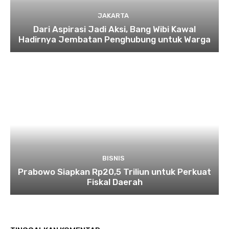
JAKARTA
Dari Aspirasi Jadi Aksi, Bang Wibi Kawal
Hadirnya Jembatan Penghubung untuk Warga
BISNIS
Prabowo Siapkan Rp20,5 Triliun untuk Perkuat
Fiskal Daerah