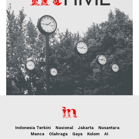
Indonesia Terkini
Nasional
Jakarta
Nusantara
Manca
Olahraga
Gaya
Kolom
AI