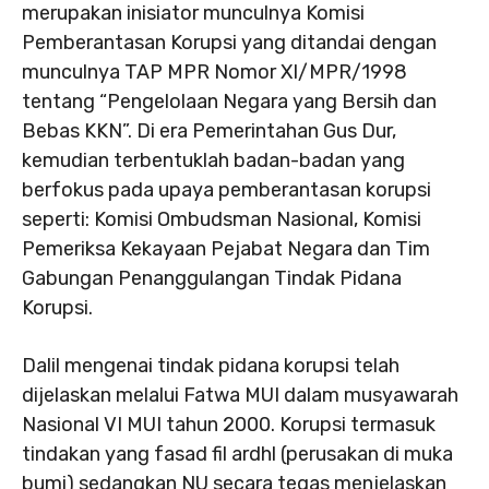
merupakan inisiator munculnya Komisi
Pemberantasan Korupsi yang ditandai dengan
munculnya TAP MPR Nomor XI/MPR/1998
tentang “Pengelolaan Negara yang Bersih dan
Bebas KKN”. Di era Pemerintahan Gus Dur,
kemudian terbentuklah badan-badan yang
berfokus pada upaya pemberantasan korupsi
seperti: Komisi Ombudsman Nasional, Komisi
Pemeriksa Kekayaan Pejabat Negara dan Tim
Gabungan Penanggulangan Tindak Pidana
Korupsi.
Dalil mengenai tindak pidana korupsi telah
dijelaskan melalui Fatwa MUI dalam musyawarah
Nasional VI MUI tahun 2000. Korupsi termasuk
tindakan yang fasad fil ardhl (perusakan di muka
bumi) sedangkan NU secara tegas menjelaskan