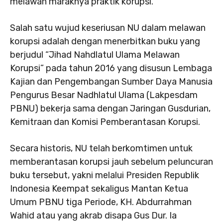
melawan maraknya praktik korupsi.
Salah satu wujud keseriusan NU dalam melawan
korupsi adalah dengan menerbitkan buku yang
berjudul “Jihad Nahdlatul Ulama Melawan
Korupsi” pada tahun 2016 yang disusun Lembaga
Kajian dan Pengembangan Sumber Daya Manusia
Pengurus Besar Nadhlatul Ulama (Lakpesdam
PBNU) bekerja sama dengan Jaringan Gusdurian,
Kemitraan dan Komisi Pemberantasan Korupsi.
Secara historis, NU telah berkomtimen untuk
memberantasan korupsi jauh sebelum peluncuran
buku tersebut, yakni melalui Presiden Republik
Indonesia Keempat sekaligus Mantan Ketua
Umum PBNU tiga Periode, KH. Abdurrahman
Wahid atau yang akrab disapa Gus Dur. Ia