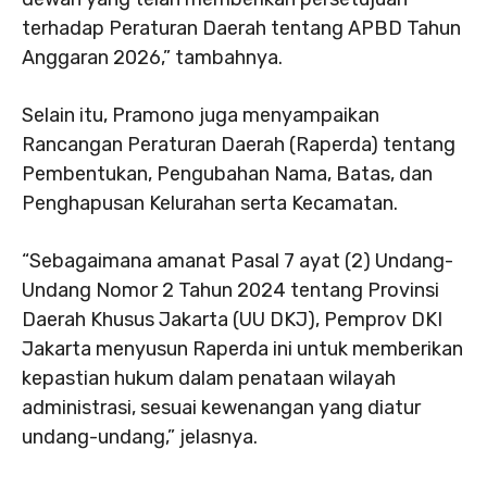
terhadap Peraturan Daerah tentang APBD Tahun
Anggaran 2026,” tambahnya.
Selain itu, Pramono juga menyampaikan
Rancangan Peraturan Daerah (Raperda) tentang
Pembentukan, Pengubahan Nama, Batas, dan
Penghapusan Kelurahan serta Kecamatan.
“Sebagaimana amanat Pasal 7 ayat (2) Undang-
Undang Nomor 2 Tahun 2024 tentang Provinsi
Daerah Khusus Jakarta (UU DKJ), Pemprov DKI
Jakarta menyusun Raperda ini untuk memberikan
kepastian hukum dalam penataan wilayah
administrasi, sesuai kewenangan yang diatur
undang-undang,” jelasnya.