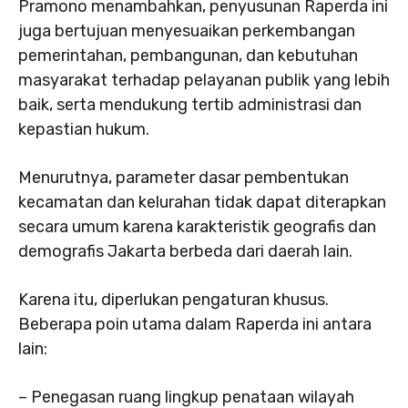
Pramono menambahkan, penyusunan Raperda ini
juga bertujuan menyesuaikan perkembangan
pemerintahan, pembangunan, dan kebutuhan
masyarakat terhadap pelayanan publik yang lebih
baik, serta mendukung tertib administrasi dan
kepastian hukum.
Menurutnya, parameter dasar pembentukan
kecamatan dan kelurahan tidak dapat diterapkan
secara umum karena karakteristik geografis dan
demografis Jakarta berbeda dari daerah lain.
Karena itu, diperlukan pengaturan khusus.
Beberapa poin utama dalam Raperda ini antara
lain:
– Penegasan ruang lingkup penataan wilayah