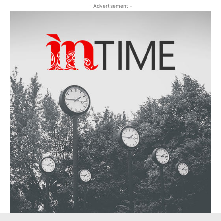
- Advertisement -