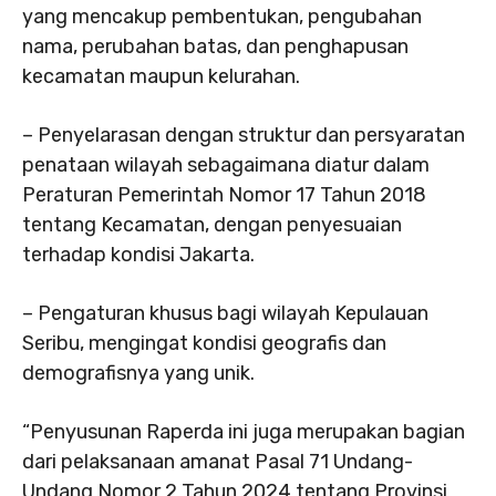
yang mencakup pembentukan, pengubahan
nama, perubahan batas, dan penghapusan
kecamatan maupun kelurahan.
– Penyelarasan dengan struktur dan persyaratan
penataan wilayah sebagaimana diatur dalam
Peraturan Pemerintah Nomor 17 Tahun 2018
tentang Kecamatan, dengan penyesuaian
terhadap kondisi Jakarta.
– Pengaturan khusus bagi wilayah Kepulauan
Seribu, mengingat kondisi geografis dan
demografisnya yang unik.
“Penyusunan Raperda ini juga merupakan bagian
dari pelaksanaan amanat Pasal 71 Undang-
Undang Nomor 2 Tahun 2024 tentang Provinsi