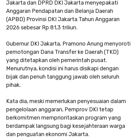
Jakarta dan DPRD DKI Jakarta menyepakati
Anggaran Pendapatan dan Belanja Daerah
(APBD) Provinsi DKI Jakarta Tahun Anggaran
2026 sebesar Rp 81,3 triliun.
Gubernur DKI Jakarta, Pramono Anung menyoroti
pemotongan Dana Transfer ke Daerah (TKD)
yang ditetapkan oleh pemerintah pusat.
Menurutnya, kondisi ini harus disikapi dengan
bijak dan penuh tanggung jawab oleh seluruh
pihak.
Kata dia, meski memerlukan penyesuaian dalam
pengelolaan anggaran, Pemprov DKI tetap
berkomitmen memprioritaskan program yang
berdampak langsung bagi kesejahteraan warga
dan penguatan ekonomi Jakarta.