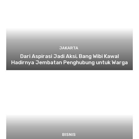
JAKARTA
Dari Aspirasi Jadi Aksi, Bang Wibi Kawal
Hadirnya Jembatan Penghubung untuk Warga
BISNIS