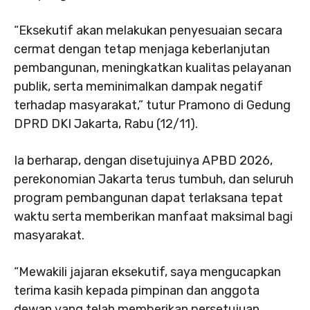
“Eksekutif akan melakukan penyesuaian secara
cermat dengan tetap menjaga keberlanjutan
pembangunan, meningkatkan kualitas pelayanan
publik, serta meminimalkan dampak negatif
terhadap masyarakat,” tutur Pramono di Gedung
DPRD DKI Jakarta, Rabu (12/11).
Ia berharap, dengan disetujuinya APBD 2026,
perekonomian Jakarta terus tumbuh, dan seluruh
program pembangunan dapat terlaksana tepat
waktu serta memberikan manfaat maksimal bagi
masyarakat.
“Mewakili jajaran eksekutif, saya mengucapkan
terima kasih kepada pimpinan dan anggota
dewan yang telah memberikan persetujuan