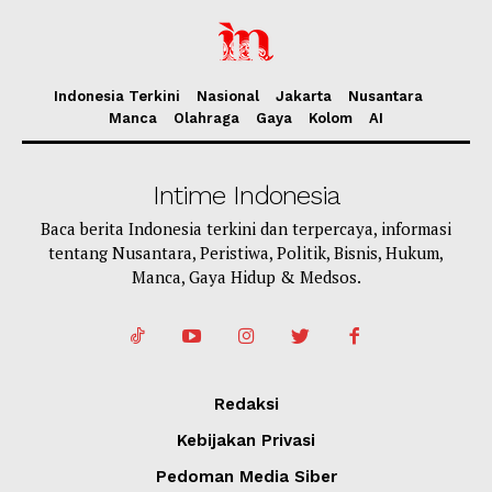
Indonesia Terkini
Nasional
Jakarta
Nusantara
Manca
Olahraga
Gaya
Kolom
AI
Intime Indonesia
Baca berita Indonesia terkini dan terpercaya, informasi
tentang Nusantara, Peristiwa, Politik, Bisnis, Hukum,
Manca, Gaya Hidup & Medsos.
Redaksi
Kebijakan Privasi
Pedoman Media Siber