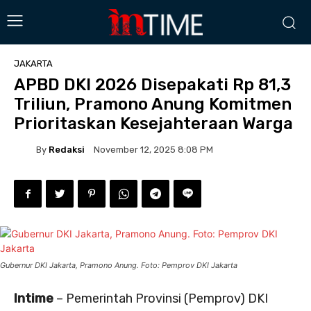
JAKARTA
APBD DKI 2026 Disepakati Rp 81,3
Triliun, Pramono Anung Komitmen
Prioritaskan Kesejahteraan Warga
By
Redaksi
November 12, 2025 8:08 PM
Gubernur DKI Jakarta, Pramono Anung. Foto: Pemprov DKI Jakarta
Intime
– Pemerintah Provinsi (Pemprov) DKI