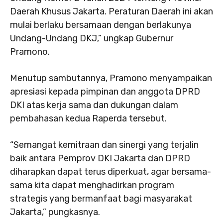
Daerah Khusus Jakarta. Peraturan Daerah ini akan
mulai berlaku bersamaan dengan berlakunya
Undang-Undang DKJ,” ungkap Gubernur
Pramono.
Menutup sambutannya, Pramono menyampaikan
apresiasi kepada pimpinan dan anggota DPRD
DKI atas kerja sama dan dukungan dalam
pembahasan kedua Raperda tersebut.
“Semangat kemitraan dan sinergi yang terjalin
baik antara Pemprov DKI Jakarta dan DPRD
diharapkan dapat terus diperkuat, agar bersama-
sama kita dapat menghadirkan program
strategis yang bermanfaat bagi masyarakat
Jakarta,” pungkasnya.