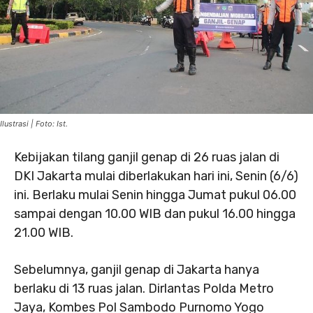
Ilustrasi | Foto: Ist.
Kebijakan tilang ganjil genap di 26 ruas jalan di
DKI Jakarta mulai diberlakukan hari ini, Senin (6/6)
ini. Berlaku mulai Senin hingga Jumat pukul 06.00
sampai dengan 10.00 WIB dan pukul 16.00 hingga
21.00 WIB.
Sebelumnya, ganjil genap di Jakarta hanya
berlaku di 13 ruas jalan. Dirlantas Polda Metro
Jaya, Kombes Pol Sambodo Purnomo Yogo