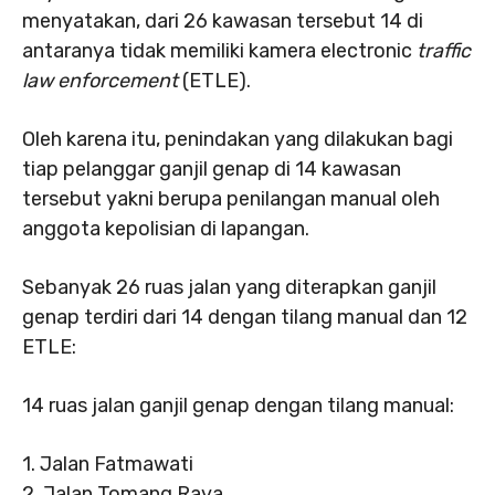
menyatakan, dari 26 kawasan tersebut 14 di
antaranya tidak memiliki kamera electronic
traffic
law enforcement
(ETLE).
Oleh karena itu, penindakan yang dilakukan bagi
tiap pelanggar ganjil genap di 14 kawasan
tersebut yakni berupa penilangan manual oleh
anggota kepolisian di lapangan.
Sebanyak 26 ruas jalan yang diterapkan ganjil
genap terdiri dari 14 dengan tilang manual dan 12
ETLE:
14 ruas jalan ganjil genap dengan tilang manual:
1. Jalan Fatmawati
2. Jalan Tomang Raya