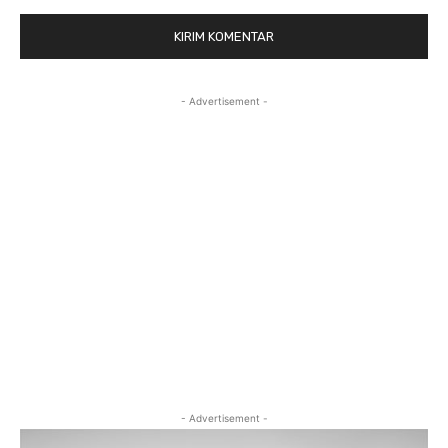
- Advertisement -
- Advertisement -