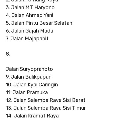
3. Jalan MT Haryono
4. Jalan Ahmad Yani
5. Jalan Pintu Besar Selatan
6. Jalan Gajah Mada
7. Jalan Majapahit
8.
Jalan Suryopranoto
9. Jalan Balikpapan
10. Jalan Kyai Caringin
11. Jalan Pramuka
12. Jalan Salemba Raya Sisi Barat
13. Jalan Salemba Raya Sisi Timur
14. Jalan Kramat Raya