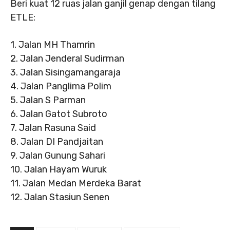
Beri kuat 12 ruas jalan ganjil genap dengan tilang
ETLE:
1. Jalan MH Thamrin
2. Jalan Jenderal Sudirman
3. Jalan Sisingamangaraja
4. Jalan Panglima Polim
5. Jalan S Parman
6. Jalan Gatot Subroto
7. Jalan Rasuna Said
8. Jalan DI Pandjaitan
9. Jalan Gunung Sahari
10. Jalan Hayam Wuruk
11. Jalan Medan Merdeka Barat
12. Jalan Stasiun Senen