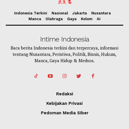
Indonesia Terkini
Nasional
Jakarta
Nusantara
Manca
Olahraga
Gaya
Kolom
AI
Intime Indonesia
Baca berita Indonesia terkini dan terpercaya, informasi
tentang Nusantara, Peristiwa, Politik, Bisnis, Hukum,
Manca, Gaya Hidup & Medsos.
Redaksi
Kebijakan Privasi
Pedoman Media Siber