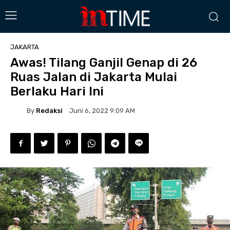
JAKARTA
Awas! Tilang Ganjil Genap di 26
Ruas Jalan di Jakarta Mulai
Berlaku Hari Ini
By
Redaksi
Juni 6, 2022 9:09 AM