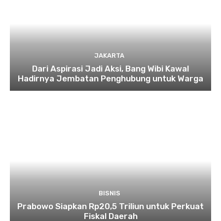
JAKARTA
Dari Aspirasi Jadi Aksi, Bang Wibi Kawal
Hadirnya Jembatan Penghubung untuk Warga
BISNIS
Prabowo Siapkan Rp20,5 Triliun untuk Perkuat
Fiskal Daerah