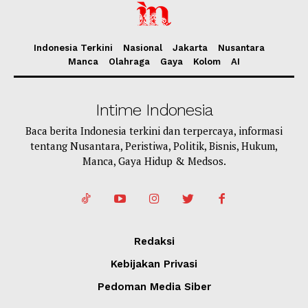
Indonesia Terkini
Nasional
Jakarta
Nusantara
Manca
Olahraga
Gaya
Kolom
AI
Intime Indonesia
Baca berita Indonesia terkini dan terpercaya, informasi
tentang Nusantara, Peristiwa, Politik, Bisnis, Hukum,
Manca, Gaya Hidup & Medsos.
Redaksi
Kebijakan Privasi
Pedoman Media Siber