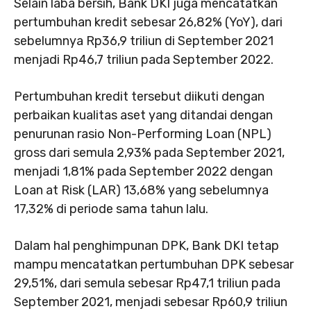
Selain laba bersih, Bank DKI juga mencatatkan
pertumbuhan kredit sebesar 26,82% (YoY), dari
sebelumnya Rp36,9 triliun di September 2021
menjadi Rp46,7 triliun pada September 2022.
Pertumbuhan kredit tersebut diikuti dengan
perbaikan kualitas aset yang ditandai dengan
penurunan rasio Non-Performing Loan (NPL)
gross dari semula 2,93% pada September 2021,
menjadi 1,81% pada September 2022 dengan
Loan at Risk (LAR) 13,68% yang sebelumnya
17,32% di periode sama tahun lalu.
Dalam hal penghimpunan DPK, Bank DKI tetap
mampu mencatatkan pertumbuhan DPK sebesar
29,51%, dari semula sebesar Rp47,1 triliun pada
September 2021, menjadi sebesar Rp60,9 triliun