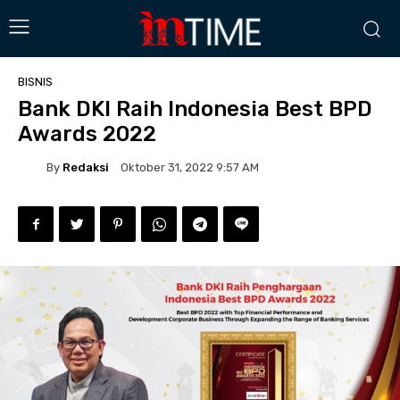
BISNIS
Bank DKI Raih Indonesia Best BPD
Awards 2022
By
Redaksi
Oktober 31, 2022 9:57 AM