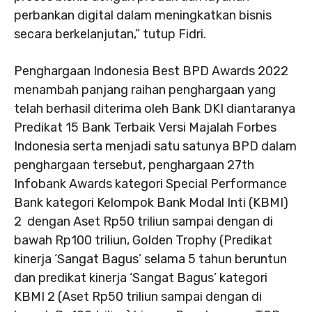
perbankan digital dalam meningkatkan bisnis
secara berkelanjutan,” tutup Fidri.
Penghargaan Indonesia Best BPD Awards 2022
menambah panjang raihan penghargaan yang
telah berhasil diterima oleh Bank DKI diantaranya
Predikat 15 Bank Terbaik Versi Majalah Forbes
Indonesia serta menjadi satu satunya BPD dalam
penghargaan tersebut, penghargaan 27th
Infobank Awards kategori Special Performance
Bank kategori Kelompok Bank Modal Inti (KBMI)
2 dengan Aset Rp50 triliun sampai dengan di
bawah Rp100 triliun, Golden Trophy (Predikat
kinerja ‘Sangat Bagus’ selama 5 tahun beruntun
dan predikat kinerja ‘Sangat Bagus’ kategori
KBMI 2 (Aset Rp50 triliun sampai dengan di