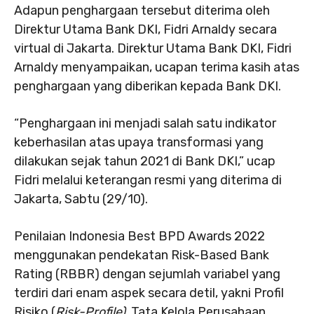
Adapun penghargaan tersebut diterima oleh
Direktur Utama Bank DKI, Fidri Arnaldy secara
virtual di Jakarta. Direktur Utama Bank DKI, Fidri
Arnaldy menyampaikan, ucapan terima kasih atas
penghargaan yang diberikan kepada Bank DKI.
“Penghargaan ini menjadi salah satu indikator
keberhasilan atas upaya transformasi yang
dilakukan sejak tahun 2021 di Bank DKI,” ucap
Fidri melalui keterangan resmi yang diterima di
Jakarta, Sabtu (29/10).
Penilaian Indonesia Best BPD Awards 2022
menggunakan pendekatan Risk-Based Bank
Rating (RBBR) dengan sejumlah variabel yang
terdiri dari enam aspek secara detil, yakni Profil
Risiko (
Risk-Profile)
, Tata Kelola Perusahaan