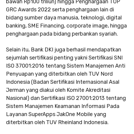
bawah Rp100 triliun) hingga Penghargaan TOP
GRC Awards 2022 serta penghargaan lain di
bidang sumber daya manusia, teknologi, digital
banking, SME Financing, corporate image, hingga
penghargaan pada bidang perbankan syariah.
Selain itu, Bank DKI juga berhasil mendapatkan
sejumlah sertifikasi penting yakni Sertifikasi SNI
ISO 37001:2016 tentang Sistem Manajemen Anti
Penyuapan yang diterbitkan oleh TUV Nord
Indonesia (Badan Sertifikasi Internasional Asal
Jerman yang diakui oleh Komite Akreditasi
Nasional) dan Sertifikasi ISO 27001:2013 tentang
Sistem Manajemen Keamanan Informasi Pada
Layanan SuperApps JakOne Mobile yang
diterbitkan oleh TUV Rheinland Indonesia.