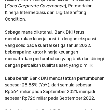
(
Good Corporate Governance
), Permodalan,
Kinerja Intermediasi, dan Digital Shifting
Condition.
Sebagaimana diketahui, Bank DKI terus
membukukan kinerja positif dengan ekspansi
yang solid pada kuartal ketiga tahun 2022,
beberapa indikator kinerja keuangan
mencatatkan pertumbuhan yang baik dan diiringi
dengan perbaikan kualitas aset yang dimiliki.
Laba bersih Bank DKI mencatatkan pertumbuhan
sebesar 28,83% (YoY), dari semula sebesar
Rp564 miliar pada September 2021, menjadi
sebesar Rp726 miliar pada September 2022.