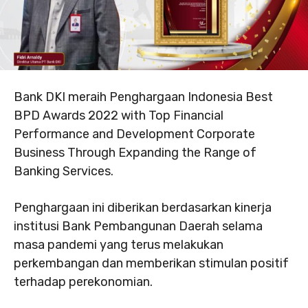
Bank DKI meraih Penghargaan Indonesia Best
BPD Awards 2022 with Top Financial
Performance and Development Corporate
Business Through Expanding the Range of
Banking Services.
Penghargaan ini diberikan berdasarkan kinerja
institusi Bank Pembangunan Daerah selama
masa pandemi yang terus melakukan
perkembangan dan memberikan stimulan positif
terhadap perekonomian.