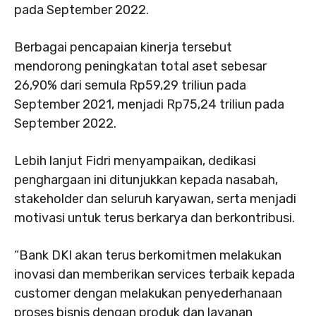
pada September 2022.
Berbagai pencapaian kinerja tersebut
mendorong peningkatan total aset sebesar
26,90% dari semula Rp59,29 triliun pada
September 2021, menjadi Rp75,24 triliun pada
September 2022.
Lebih lanjut Fidri menyampaikan, dedikasi
penghargaan ini ditunjukkan kepada nasabah,
stakeholder dan seluruh karyawan, serta menjadi
motivasi untuk terus berkarya dan berkontribusi.
“Bank DKI akan terus berkomitmen melakukan
inovasi dan memberikan services terbaik kepada
customer dengan melakukan penyederhanaan
proses bisnis dengan produk dan layanan