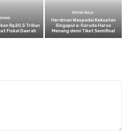
SEPAK BOLA
BISNIS
Herdman Waspadai Kekuatan
kan Rp20,5 Triliun
Singapura: Garuda Harus
at Fiskal Daerah
Menang demi Tiket Semifinal