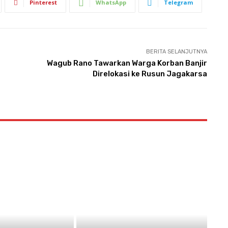
Pinterest
WhatsApp
Telegram
BERITA SELANJUTNYA
Wagub Rano Tawarkan Warga Korban Banjir
Direlokasi ke Rusun Jagakarsa