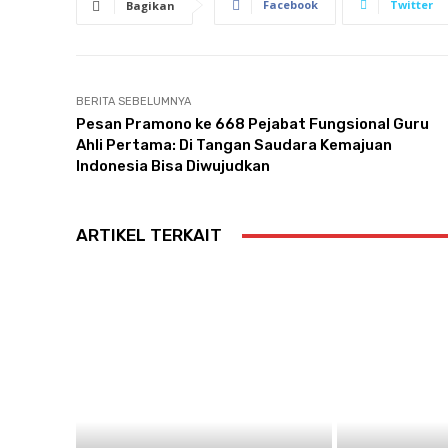
Facebook
Twitter
Bagikan
BERITA SEBELUMNYA
Pesan Pramono ke 668 Pejabat Fungsional Guru
Ahli Pertama: Di Tangan Saudara Kemajuan
Indonesia Bisa Diwujudkan
ARTIKEL TERKAIT