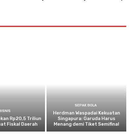
SEPAK BOLA
BISNIS
Herdman Waspadai Kekuatan
kan Rp20,5 Triliun
Singapura: Garuda Harus
at Fiskal Daerah
Menang demi Tiket Semifinal