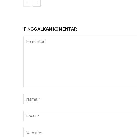
TINGGALKAN KOMENTAR
Komentar: