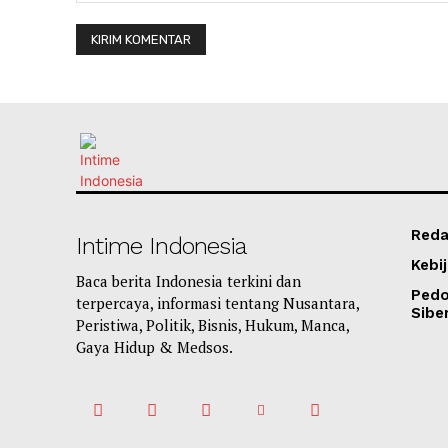
Reda
Intime Indonesia
Kebij
Baca berita Indonesia terkini dan
Ped
terpercaya, informasi tentang Nusantara,
Sibe
Peristiwa, Politik, Bisnis, Hukum, Manca,
Gaya Hidup & Medsos.