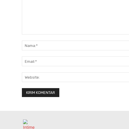
Komentar: