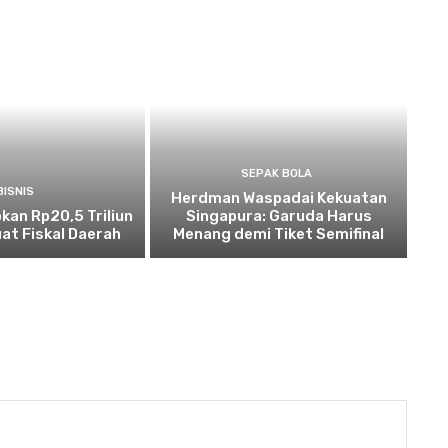
SEPAK BOLA
BISNIS
Herdman Waspadai Kekuatan
kan Rp20,5 Triliun
Singapura: Garuda Harus
at Fiskal Daerah
Menang demi Tiket Semifinal