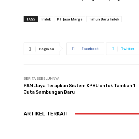
TAGS
Imlek
PT Jasa Marga
Tahun Baru Imlek
Facebook
Twitter
Bagikan
BERITA SEBELUMNYA
PAM Jaya Terapkan Sistem KPBU untuk Tambah 1
Juta Sambungan Baru
ARTIKEL TERKAIT