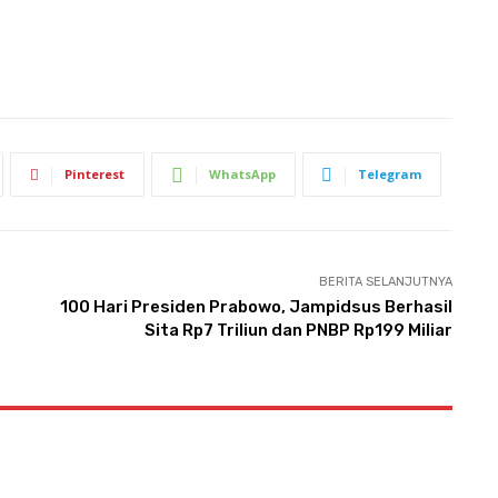
Pinterest
WhatsApp
Telegram
BERITA SELANJUTNYA
100 Hari Presiden Prabowo, Jampidsus Berhasil
Sita Rp7 Triliun dan PNBP Rp199 Miliar