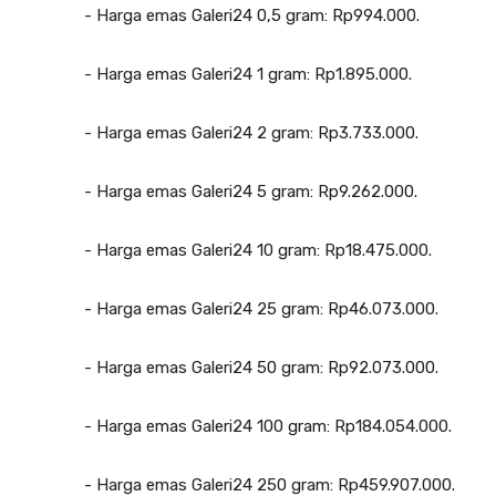
‎- Harga emas Galeri24 0,5 gram: Rp994.000.
‎- Harga emas Galeri24 1 gram: Rp1.895.000.
‎- Harga emas Galeri24 2 gram: Rp3.733.000.
‎- Harga emas Galeri24 5 gram: Rp9.262.000.
‎- Harga emas Galeri24 10 gram: Rp18.475.000.
‎- Harga emas Galeri24 25 gram: Rp46.073.000.
‎- Harga emas Galeri24 50 gram: Rp92.073.000.
‎- Harga emas Galeri24 100 gram: Rp184.054.000.
‎- Harga emas Galeri24 250 gram: Rp459.907.000.