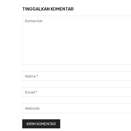
TINGGALKAN KOMENTAR
Komentar: