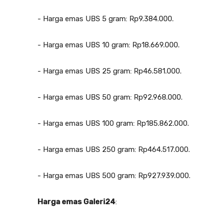
‎- Harga emas UBS 5 gram: Rp9.384.000.
‎- Harga emas UBS 10 gram: Rp18.669.000.
‎- Harga emas UBS 25 gram: Rp46.581.000.
‎- Harga emas UBS 50 gram: Rp92.968.000.
‎- Harga emas UBS 100 gram: Rp185.862.000.
‎- Harga emas UBS 250 gram: Rp464.517.000.
‎- Harga emas UBS 500 gram: Rp927.939.000.
‎Harga emas Galeri24
: