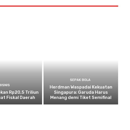
SEPAK BOLA
BISNIS
Herdman Waspadai Kekuatan
kan Rp20,5 Triliun
Singapura: Garuda Harus
at Fiskal Daerah
Menang demi Tiket Semifinal