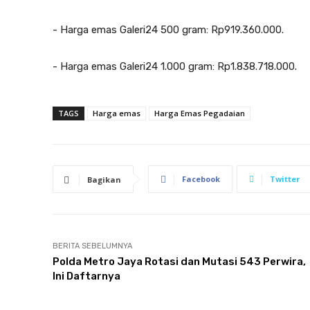
‎- Harga emas Galeri24 500 gram: Rp919.360.000.
‎- Harga emas Galeri24 1.000 gram: Rp1.838.718.000.
TAGS
Harga emas
Harga Emas Pegadaian
Facebook
Twitter
Bagikan
BERITA SEBELUMNYA
Polda Metro Jaya Rotasi dan Mutasi 543 Perwira,
Ini Daftarnya