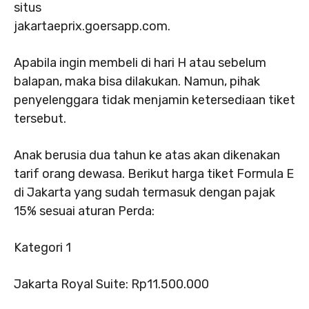
situs
jakartaeprix.goersapp.com.
Apabila ingin membeli di hari H atau sebelum
balapan, maka bisa dilakukan. Namun, pihak
penyelenggara tidak menjamin ketersediaan tiket
tersebut.
Anak berusia dua tahun ke atas akan dikenakan
tarif orang dewasa. Berikut harga tiket Formula E
di Jakarta yang sudah termasuk dengan pajak
15% sesuai aturan Perda:
Kategori 1
Jakarta Royal Suite: Rp11.500.000