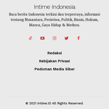
Intime Indonesia
Baca berita Indonesia terkini dan terpercaya, informasi
tentang Nusantara, Peristiwa, Politik, Bisnis, Hukum,
Manca, Gaya Hidup & Medsos.
Redaksi
Kebijakan Privasi
Pedoman Media Siber
© 2021 Intime.ID All Rights Reserved.