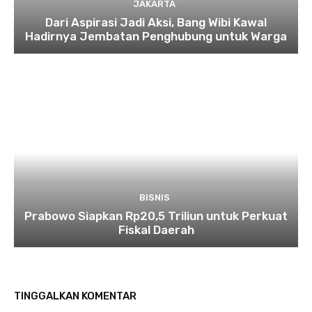
JAKARTA
Dari Aspirasi Jadi Aksi, Bang Wibi Kawal
Hadirnya Jembatan Penghubung untuk Warga
BISNIS
Prabowo Siapkan Rp20,5 Triliun untuk Perkuat
Fiskal Daerah
TINGGALKAN KOMENTAR