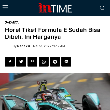
JAKARTA
Hore! Tiket Formula E Sudah Bisa
Dibeli, Ini Harganya
By
Redaksi
Mei 13, 2022 11:32 AM