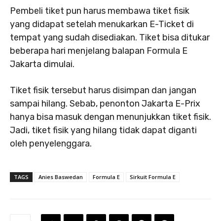
Pembeli tiket pun harus membawa tiket fisik
yang didapat setelah menukarkan E-Ticket di
tempat yang sudah disediakan. Tiket bisa ditukar
beberapa hari menjelang balapan Formula E
Jakarta dimulai.
Tiket fisik tersebut harus disimpan dan jangan
sampai hilang. Sebab, penonton Jakarta E-Prix
hanya bisa masuk dengan menunjukkan tiket fisik.
Jadi, tiket fisik yang hilang tidak dapat diganti
oleh penyelenggara.
TAGS
Anies Baswedan
Formula E
Sirkuit Formula E