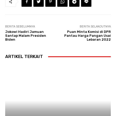
BERITA SEBELUMNYA
BERITA SELANJUTNYA
Jokowi Hadiri Jamuan
Puan Minta Komisi di DPR
Santap Malam Presiden
Pantau Harga Pangan Usai
Biden
Lebaran 2022
ARTIKEL TERKAIT