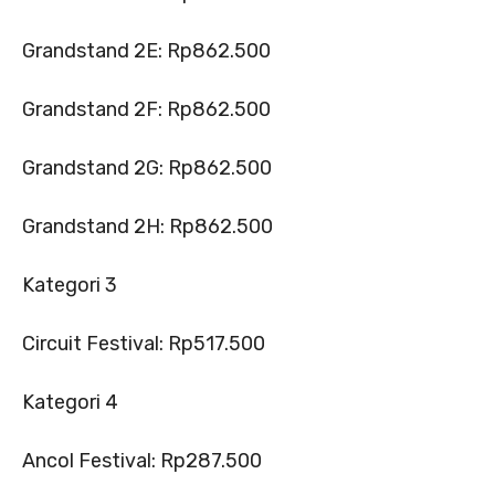
Grandstand 2E: Rp862.500
Grandstand 2F: Rp862.500
Grandstand 2G: Rp862.500
Grandstand 2H: Rp862.500
Kategori 3
Circuit Festival: Rp517.500
Kategori 4
Ancol Festival: Rp287.500