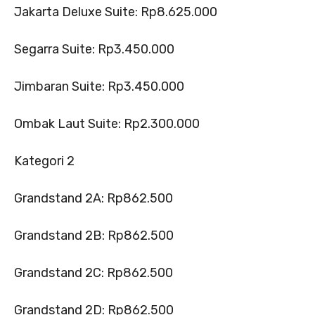
Jakarta Deluxe Suite: Rp8.625.000
Segarra Suite: Rp3.450.000
Jimbaran Suite: Rp3.450.000
Ombak Laut Suite: Rp2.300.000
Kategori 2
Grandstand 2A: Rp862.500
Grandstand 2B: Rp862.500
Grandstand 2C: Rp862.500
Grandstand 2D: Rp862.500