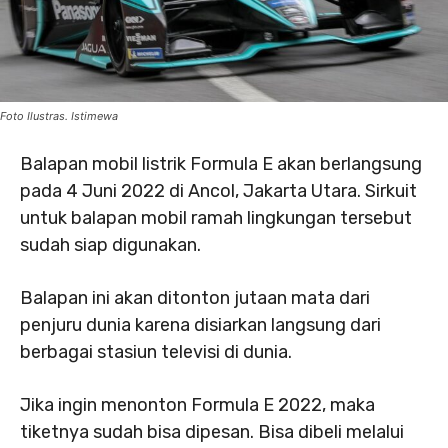
Foto Ilustras. Istimewa
Balapan mobil listrik Formula E akan berlangsung
pada 4 Juni 2022 di Ancol, Jakarta Utara. Sirkuit
untuk balapan mobil ramah lingkungan tersebut
sudah siap digunakan.
Balapan ini akan ditonton jutaan mata dari
penjuru dunia karena disiarkan langsung dari
berbagai stasiun televisi di dunia.
Jika ingin menonton Formula E 2022, maka
tiketnya sudah bisa dipesan. Bisa dibeli melalui