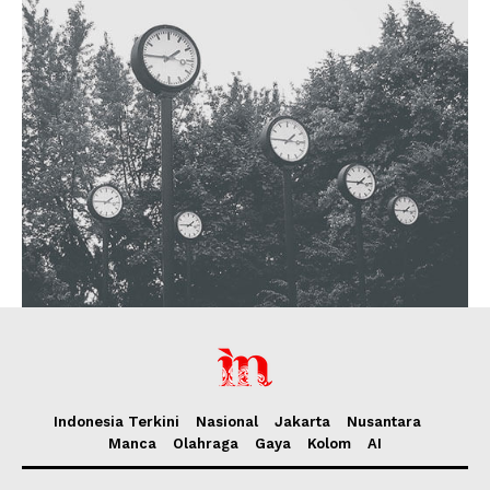
Indonesia Terkini
Nasional
Jakarta
Nusantara
Manca
Olahraga
Gaya
Kolom
AI