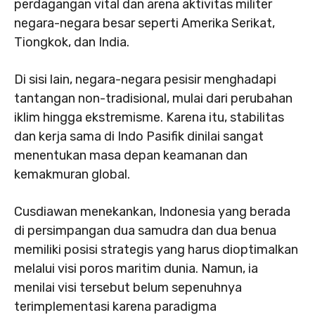
perdagangan vital dan arena aktivitas militer
negara-negara besar seperti Amerika Serikat,
Tiongkok, dan India.
Di sisi lain, negara-negara pesisir menghadapi
tantangan non-tradisional, mulai dari perubahan
iklim hingga ekstremisme. Karena itu, stabilitas
dan kerja sama di Indo Pasifik dinilai sangat
menentukan masa depan keamanan dan
kemakmuran global.
Cusdiawan menekankan, Indonesia yang berada
di persimpangan dua samudra dan dua benua
memiliki posisi strategis yang harus dioptimalkan
melalui visi poros maritim dunia. Namun, ia
menilai visi tersebut belum sepenuhnya
terimplementasi karena paradigma