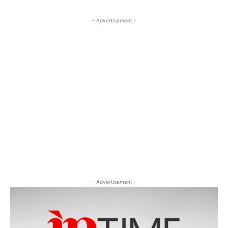
- Advertisement -
- Advertisement -