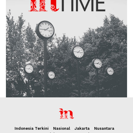
Indonesia Terkini
Nasional
Jakarta
Nusantara