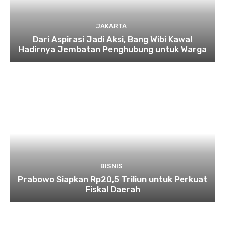
JAKARTA
Dari Aspirasi Jadi Aksi, Bang Wibi Kawal
Hadirnya Jembatan Penghubung untuk Warga
BISNIS
Prabowo Siapkan Rp20,5 Triliun untuk Perkuat
Fiskal Daerah