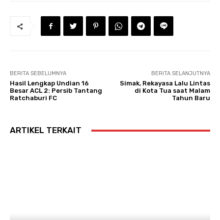
BERITA SEBELUMNYA
BERITA SELANJUTNYA
Hasil Lengkap Undian 16
Simak, Rekayasa Lalu Lintas
Besar ACL 2: Persib Tantang
di Kota Tua saat Malam
Ratchaburi FC
Tahun Baru
ARTIKEL TERKAIT