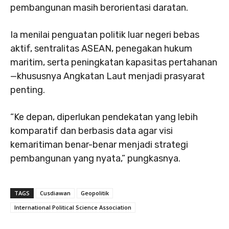
pembangunan masih berorientasi daratan.
Ia menilai penguatan politik luar negeri bebas
aktif, sentralitas ASEAN, penegakan hukum
maritim, serta peningkatan kapasitas pertahanan
—khususnya Angkatan Laut menjadi prasyarat
penting.
“Ke depan, diperlukan pendekatan yang lebih
komparatif dan berbasis data agar visi
kemaritiman benar-benar menjadi strategi
pembangunan yang nyata,” pungkasnya.
TAGS
Cusdiawan
Geopolitik
International Political Science Association