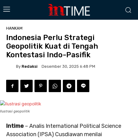
HANKAM
Indonesia Perlu Strategi
Geopolitik Kuat di Tengah
Kontestasi Indo-Pasifik
By
Redaksi
Desember 30, 2025 6:48 PM
Ilustrasi geopolitik
Intime
– Analis International Political Science
Association (IPSA) Cusdiawan menilai