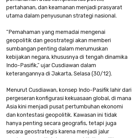
pertahanan, dan keamanan menjadi prasyarat
utama dalam penyusunan strategi nasional.
“Pemahaman yang memadai mengenai
geopolitik dan geostrategi akan memberi
sumbangan penting dalam merumuskan
kebijakan negara, khususnya di tengah dinamika
Indo-Pasifik,” ujar Cusdiawan dalam
keterangannya di Jakarta, Selasa (30/12).
Menurut Cusdiawan, konsep Indo-Pasifik lahir dari
pergeseran konfigurasi kekuasaan global, di mana
Asia kini menjadi pusat pertumbuhan ekonomi
dan kontestasi geopolitik. Kawasan ini tidak
hanya penting secara geografis, tetapi juga
secara geostrategis karena menjadi jalur