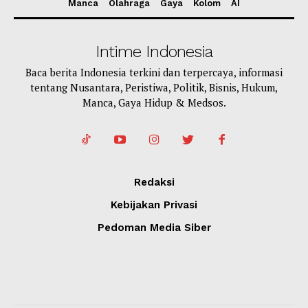
Manca
Olahraga
Gaya
Kolom
AI
Intime Indonesia
Baca berita Indonesia terkini dan terpercaya, informasi
tentang Nusantara, Peristiwa, Politik, Bisnis, Hukum,
Manca, Gaya Hidup & Medsos.
Redaksi
Kebijakan Privasi
Pedoman Media Siber