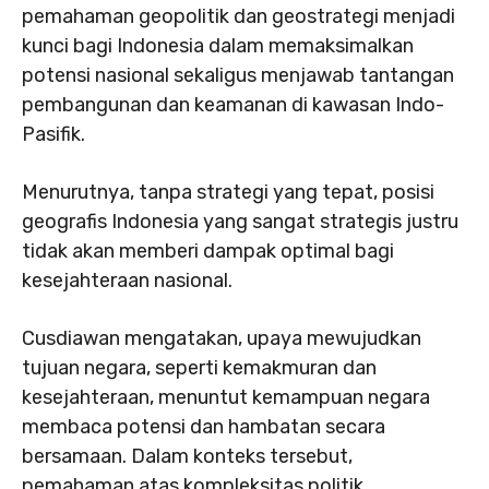
pemahaman geopolitik dan geostrategi menjadi
kunci bagi Indonesia dalam memaksimalkan
potensi nasional sekaligus menjawab tantangan
pembangunan dan keamanan di kawasan Indo-
Pasifik.
Menurutnya, tanpa strategi yang tepat, posisi
geografis Indonesia yang sangat strategis justru
tidak akan memberi dampak optimal bagi
kesejahteraan nasional.
Cusdiawan mengatakan, upaya mewujudkan
tujuan negara, seperti kemakmuran dan
kesejahteraan, menuntut kemampuan negara
membaca potensi dan hambatan secara
bersamaan. Dalam konteks tersebut,
pemahaman atas kompleksitas politik,