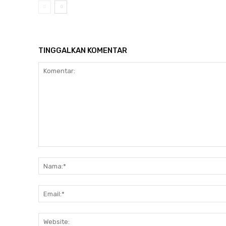
TINGGALKAN KOMENTAR
Komentar: