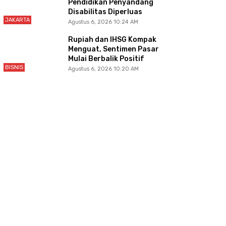
Pendidikan Penyandang
Disabilitas Diperluas
JAKARTA
Agustus 6, 2026 10:24 AM
Rupiah dan IHSG Kompak
Menguat, Sentimen Pasar
Mulai Berbalik Positif
BISNIS
Agustus 6, 2026 10:20 AM