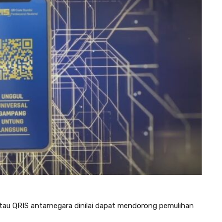
tau QRIS antarnegara dinilai dapat mendorong pemulihan