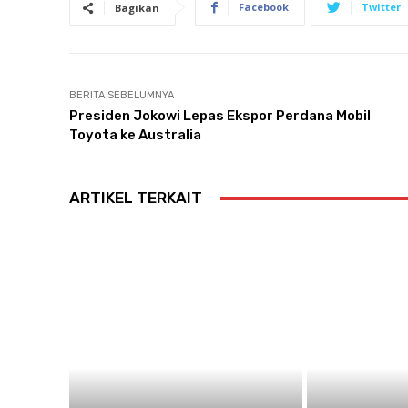
Facebook
Twitter
Bagikan
BERITA SEBELUMNYA
Presiden Jokowi Lepas Ekspor Perdana Mobil
Toyota ke Australia
ARTIKEL TERKAIT