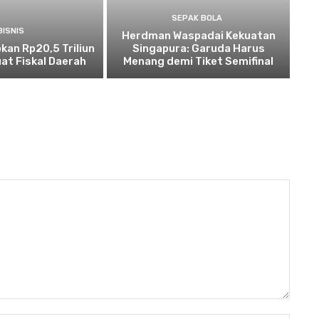
SEPAK BOLA
BISNIS
Herdman Waspadai Kekuatan
kan Rp20,5 Triliun
Singapura: Garuda Harus
at Fiskal Daerah
Menang demi Tiket Semifinal