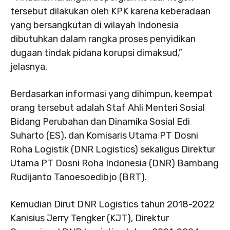
tersebut dilakukan oleh KPK karena keberadaan
yang bersangkutan di wilayah Indonesia
dibutuhkan dalam rangka proses penyidikan
dugaan tindak pidana korupsi dimaksud,”
jelasnya.
Berdasarkan informasi yang dihimpun, keempat
orang tersebut adalah Staf Ahli Menteri Sosial
Bidang Perubahan dan Dinamika Sosial Edi
Suharto (ES), dan Komisaris Utama PT Dosni
Roha Logistik (DNR Logistics) sekaligus Direktur
Utama PT Dosni Roha Indonesia (DNR) Bambang
Rudijanto Tanoesoedibjo (BRT).
Kemudian Dirut DNR Logistics tahun 2018-2022
Kanisius Jerry Tengker (KJT), Direktur