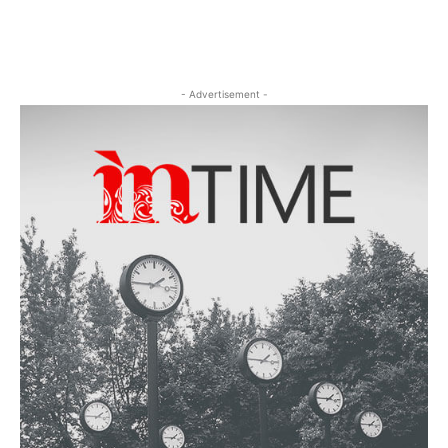
- Advertisement -