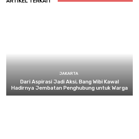
ARTIKEL TERKAIT
JAKARTA
Dari Aspirasi Jadi Aksi, Bang Wibi Kawal
Hadirnya Jembatan Penghubung untuk Warga