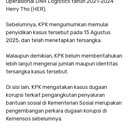
Operasional DNR Logistics tahun 2021-2024
Herry Tho (HER).
Sebelumnya, KPK mengumumkan memulai
penyidikan kasus tersebut pada 13 Agustus
2025, dan telah menetapkan tersangka.
Walaupun demikian, KPK belum memberitahukan
lebih lanjut mengenai jumlah maupun identitas
tersangka kasus tersebut.
Di sisi lain, KPK mengatakan kasus dugaan
korupsi terkait pengangkutan penyaluran
bantuan sosial di Kementerian Sosial merupakan
pengembangan perkara dugaan korupsi di
Kemensos sebelumnya.