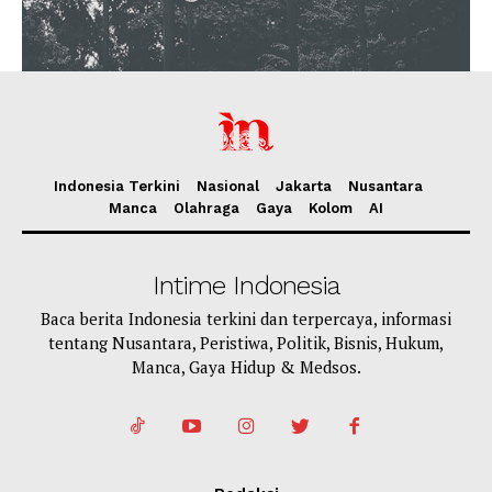
Indonesia Terkini
Nasional
Jakarta
Nusantara
Manca
Olahraga
Gaya
Kolom
AI
Intime Indonesia
Baca berita Indonesia terkini dan terpercaya, informasi
tentang Nusantara, Peristiwa, Politik, Bisnis, Hukum,
Manca, Gaya Hidup & Medsos.