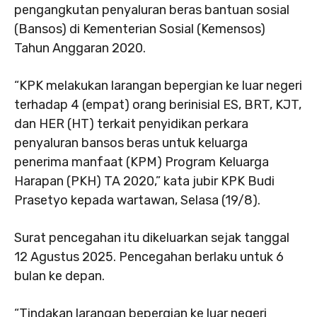
pengangkutan penyaluran beras bantuan sosial
(Bansos) di Kementerian Sosial (Kemensos)
Tahun Anggaran 2020.
“KPK melakukan larangan bepergian ke luar negeri
terhadap 4 (empat) orang berinisial ES, BRT, KJT,
dan HER (HT) terkait penyidikan perkara
penyaluran bansos beras untuk keluarga
penerima manfaat (KPM) Program Keluarga
Harapan (PKH) TA 2020,” kata jubir KPK Budi
Prasetyo kepada wartawan, Selasa (19/8).
Surat pencegahan itu dikeluarkan sejak tanggal
12 Agustus 2025. Pencegahan berlaku untuk 6
bulan ke depan.
“Tindakan larangan bepergian ke luar negeri