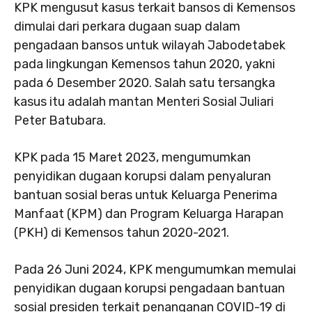
KPK mengusut kasus terkait bansos di Kemensos
dimulai dari perkara dugaan suap dalam
pengadaan bansos untuk wilayah Jabodetabek
pada lingkungan Kemensos tahun 2020, yakni
pada 6 Desember 2020. Salah satu tersangka
kasus itu adalah mantan Menteri Sosial Juliari
Peter Batubara.
KPK pada 15 Maret 2023, mengumumkan
penyidikan dugaan korupsi dalam penyaluran
bantuan sosial beras untuk Keluarga Penerima
Manfaat (KPM) dan Program Keluarga Harapan
(PKH) di Kemensos tahun 2020-2021.
Pada 26 Juni 2024, KPK mengumumkan memulai
penyidikan dugaan korupsi pengadaan bantuan
sosial presiden terkait penanganan COVID-19 di