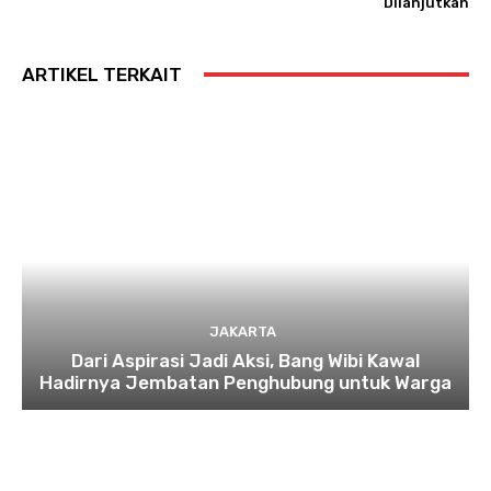
Dilanjutkan
ARTIKEL TERKAIT
JAKARTA
Dari Aspirasi Jadi Aksi, Bang Wibi Kawal
Hadirnya Jembatan Penghubung untuk Warga