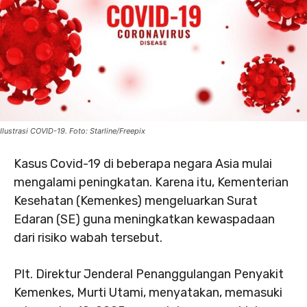
Ilustrasi COVID-19. Foto: Starline/Freepix
Kasus Covid-19 di beberapa negara Asia mulai
mengalami peningkatan. Karena itu, Kementerian
Kesehatan (Kemenkes) mengeluarkan Surat
Edaran (SE) guna meningkatkan kewaspadaan
dari risiko wabah tersebut.
Plt. Direktur Jenderal Penanggulangan Penyakit
Kemenkes, Murti Utami, menyatakan, memasuki