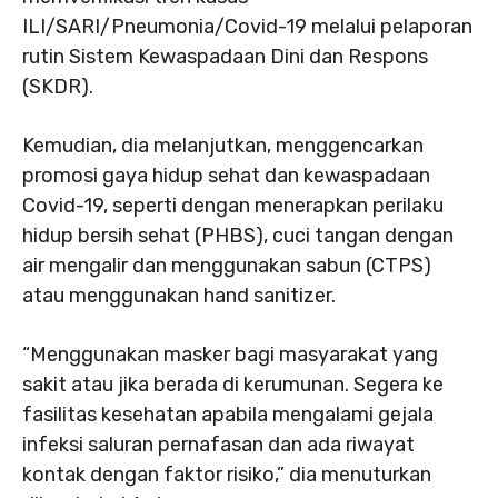
ILI/SARI/Pneumonia/Covid-19 melalui pelaporan
rutin Sistem Kewaspadaan Dini dan Respons
(SKDR).
Kemudian, dia melanjutkan, menggencarkan
promosi gaya hidup sehat dan kewaspadaan
Covid-19, seperti dengan menerapkan perilaku
hidup bersih sehat (PHBS), cuci tangan dengan
air mengalir dan menggunakan sabun (CTPS)
atau menggunakan
hand sanitizer
.
“Menggunakan masker bagi masyarakat yang
sakit atau jika berada di kerumunan. Segera ke
fasilitas kesehatan apabila mengalami gejala
infeksi saluran pernafasan dan ada riwayat
kontak dengan faktor risiko,” dia menuturkan