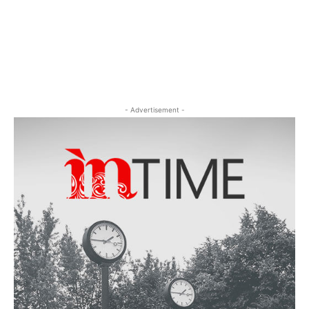
- Advertisement -