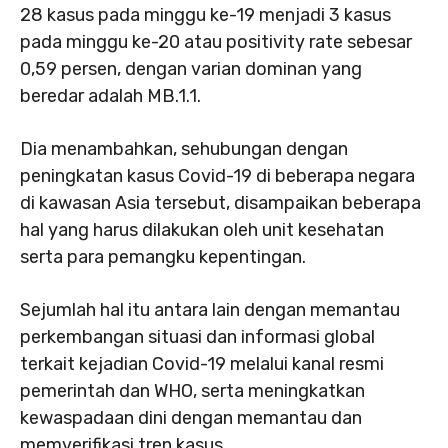
28 kasus pada minggu ke-19 menjadi 3 kasus
pada minggu ke-20 atau positivity rate sebesar
0,59 persen, dengan varian dominan yang
beredar adalah MB.1.1.
Dia menambahkan, sehubungan dengan
peningkatan kasus Covid-19 di beberapa negara
di kawasan Asia tersebut, disampaikan beberapa
hal yang harus dilakukan oleh unit kesehatan
serta para pemangku kepentingan.
Sejumlah hal itu antara lain dengan memantau
perkembangan situasi dan informasi global
terkait kejadian Covid-19 melalui kanal resmi
pemerintah dan WHO, serta meningkatkan
kewaspadaan dini dengan memantau dan
memverifikasi tren kasus