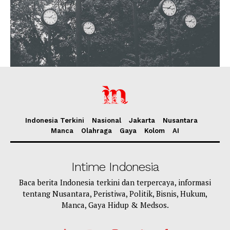
Indonesia Terkini
Nasional
Jakarta
Nusantara
Manca
Olahraga
Gaya
Kolom
AI
Intime Indonesia
Baca berita Indonesia terkini dan terpercaya, informasi
tentang Nusantara, Peristiwa, Politik, Bisnis, Hukum,
Manca, Gaya Hidup & Medsos.