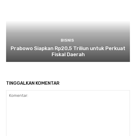
BISNIS
Prabowo Siapkan Rp20,5 Triliun untuk Perkuat
Fiskal Daerah
TINGGALKAN KOMENTAR