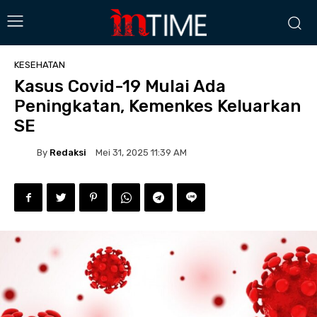
KESEHATAN
Kasus Covid-19 Mulai Ada
Peningkatan, Kemenkes Keluarkan
SE
By
Redaksi
Mei 31, 2025 11:39 AM