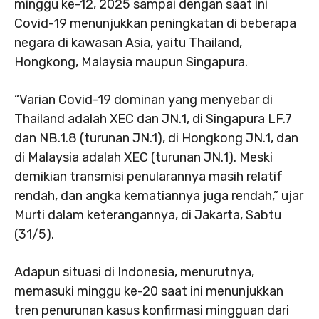
minggu ke-12, 2025 sampai dengan saat ini
Covid-19 menunjukkan peningkatan di beberapa
negara di kawasan Asia, yaitu Thailand,
Hongkong, Malaysia maupun Singapura.
“Varian Covid-19 dominan yang menyebar di
Thailand adalah XEC dan JN.1, di Singapura LF.7
dan NB.1.8 (turunan JN.1), di Hongkong JN.1, dan
di Malaysia adalah XEC (turunan JN.1). Meski
demikian transmisi penularannya masih relatif
rendah, dan angka kematiannya juga rendah,” ujar
Murti dalam keterangannya, di Jakarta, Sabtu
(31/5).
Adapun situasi di Indonesia, menurutnya,
memasuki minggu ke-20 saat ini menunjukkan
tren penurunan kasus konfirmasi mingguan dari