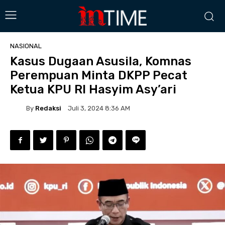
NASIONAL
Kasus Dugaan Asusila, Komnas
Perempuan Minta DKPP Pecat
Ketua KPU RI Hasyim Asy’ari
By
Redaksi
Juli 3, 2024 8:36 AM