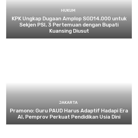
HUKUM
KPK Ungkap Dugaan Amplop SGD14.000 untuk
Sekjen PSI, 3 Pertemuan dengan Bupati
Kuansing Diusut
JAKARTA
Pramono: Guru PAUD Harus Adaptif Hadapi Era
AI, Pemprov Perkuat Pendidikan Usia Dini