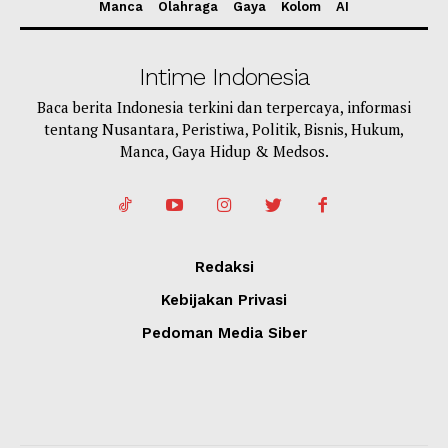
Manca
Olahraga
Gaya
Kolom
AI
Intime Indonesia
Baca berita Indonesia terkini dan terpercaya, informasi
tentang Nusantara, Peristiwa, Politik, Bisnis, Hukum,
Manca, Gaya Hidup & Medsos.
Redaksi
Kebijakan Privasi
Pedoman Media Siber