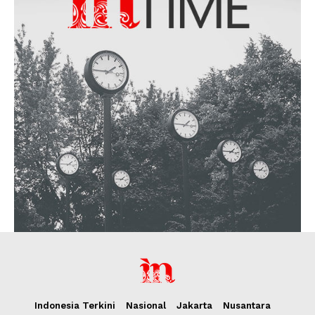
Indonesia Terkini
Nasional
Jakarta
Nusantara