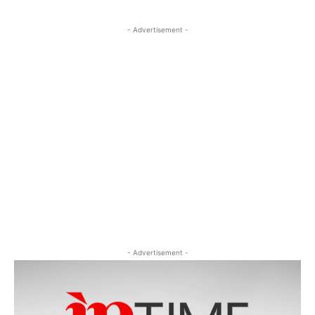
- Advertisement -
- Advertisement -