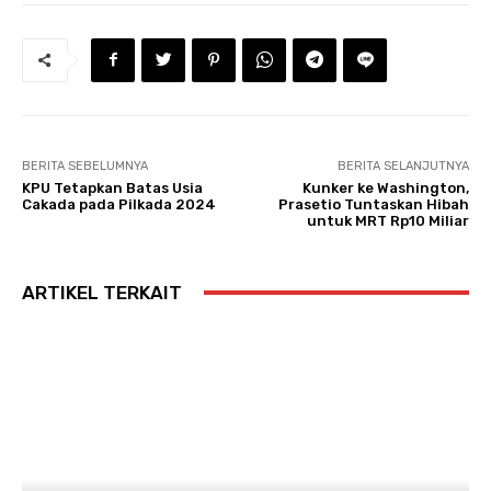
BERITA SEBELUMNYA
BERITA SELANJUTNYA
KPU Tetapkan Batas Usia
Kunker ke Washington,
Cakada pada Pilkada 2024
Prasetio Tuntaskan Hibah
untuk MRT Rp10 Miliar
ARTIKEL TERKAIT