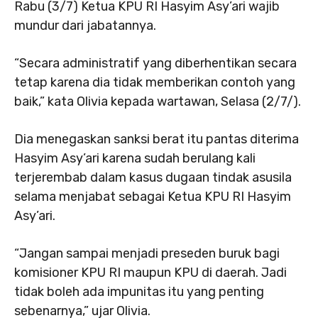
Rabu (3/7) Ketua KPU RI Hasyim Asy’ari wajib
mundur dari jabatannya.
“Secara administratif yang diberhentikan secara
tetap karena dia tidak memberikan contoh yang
baik,” kata Olivia kepada wartawan, Selasa (2/7/).
Dia menegaskan sanksi berat itu pantas diterima
Hasyim Asy’ari karena sudah berulang kali
terjerembab dalam kasus dugaan tindak asusila
selama menjabat sebagai Ketua KPU RI Hasyim
Asy’ari.
“Jangan sampai menjadi preseden buruk bagi
komisioner KPU RI maupun KPU di daerah. Jadi
tidak boleh ada impunitas itu yang penting
sebenarnya,” ujar Olivia.