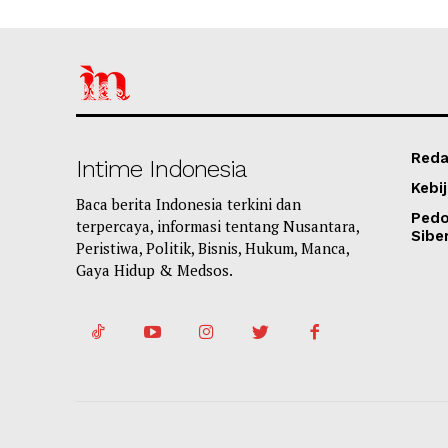
Reda
Intime Indonesia
Kebij
Baca berita Indonesia terkini dan
Ped
terpercaya, informasi tentang Nusantara,
Sibe
Peristiwa, Politik, Bisnis, Hukum, Manca,
Gaya Hidup & Medsos.