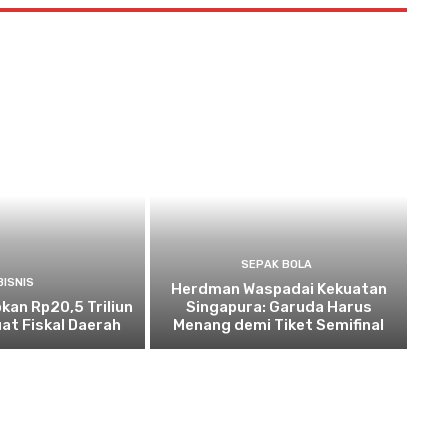
SEPAK BOLA
BISNIS
Herdman Waspadai Kekuatan
kan Rp20,5 Triliun
Singapura: Garuda Harus
at Fiskal Daerah
Menang demi Tiket Semifinal