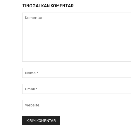
TINGGALKAN KOMENTAR
Komentar: