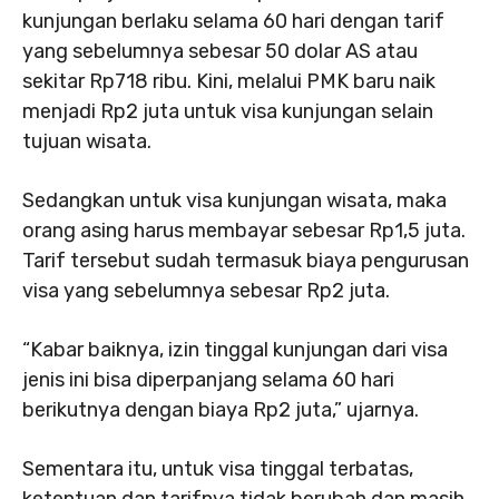
kunjungan berlaku selama 60 hari dengan tarif
yang sebelumnya sebesar 50 dolar AS atau
sekitar Rp718 ribu. Kini, melalui PMK baru naik
menjadi Rp2 juta untuk visa kunjungan selain
tujuan wisata.
Sedangkan untuk visa kunjungan wisata, maka
orang asing harus membayar sebesar Rp1,5 juta.
Tarif tersebut sudah termasuk biaya pengurusan
visa yang sebelumnya sebesar Rp2 juta.
“Kabar baiknya, izin tinggal kunjungan dari visa
jenis ini bisa diperpanjang selama 60 hari
berikutnya dengan biaya Rp2 juta,” ujarnya.
Sementara itu, untuk visa tinggal terbatas,