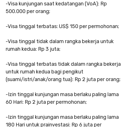
-Visa kunjungan saat kedatangan (VoA): Rp
500.000 per orang;
-Visa tinggal terbatas: US$ 150 per permohonan;
-Visa tinggal tidak dalam rangka bekerja untuk
rumah kedua: Rp 3 juta;
-Visa tinggal terbatas tidak dalam rangka bekerja
untuk rumah kedua bagi pengikut
(suami/istri/anak/orang tua): Rp 2 juta per orang;
-Izin tinggal kunjungan masa berlaku paling lama
60 Hari: Rp 2 juta per permohonan;
-Izin tinggal kunjungan masa berlaku paling lama
180 Hari untuk prainvestasi: Rp 6 juta per