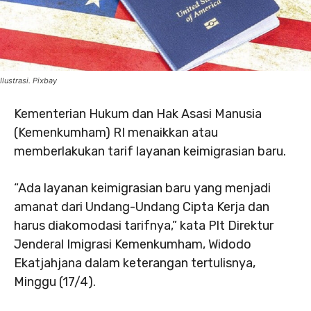
Ilustrasi. Pixbay
Kementerian Hukum dan Hak Asasi Manusia
(Kemenkumham) RI menaikkan atau
memberlakukan tarif layanan keimigrasian baru.
“Ada layanan keimigrasian baru yang menjadi
amanat dari Undang-Undang Cipta Kerja dan
harus diakomodasi tarifnya,” kata Plt Direktur
Jenderal Imigrasi Kemenkumham, Widodo
Ekatjahjana dalam keterangan tertulisnya,
Minggu (17/4).