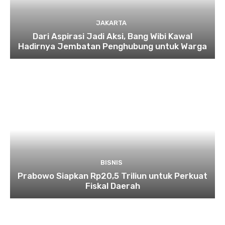
JAKARTA
Dari Aspirasi Jadi Aksi, Bang Wibi Kawal
Hadirnya Jembatan Penghubung untuk Warga
BISNIS
Prabowo Siapkan Rp20,5 Triliun untuk Perkuat
Fiskal Daerah