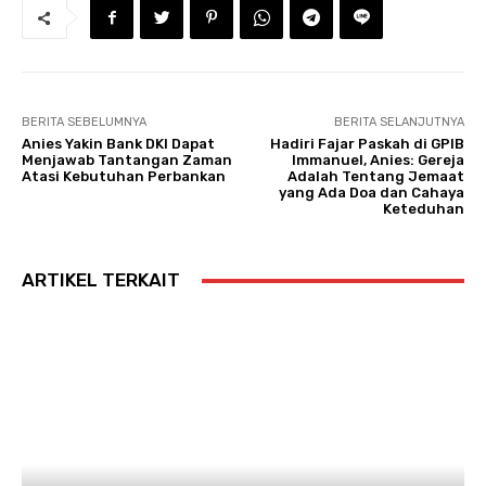
BERITA SEBELUMNYA
BERITA SELANJUTNYA
Anies Yakin Bank DKI Dapat
Hadiri Fajar Paskah di GPIB
Menjawab Tantangan Zaman
Immanuel, Anies: Gereja
Atasi Kebutuhan Perbankan
Adalah Tentang Jemaat
yang Ada Doa dan Cahaya
Keteduhan
ARTIKEL TERKAIT