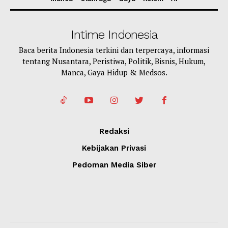
Intime Indonesia
Baca berita Indonesia terkini dan terpercaya, informasi
tentang Nusantara, Peristiwa, Politik, Bisnis, Hukum,
Manca, Gaya Hidup & Medsos.
Redaksi
Kebijakan Privasi
Pedoman Media Siber