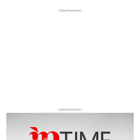
- Advertisement -
- Advertisement -