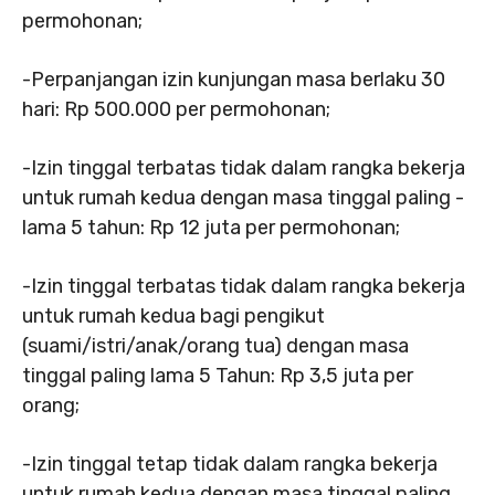
permohonan;
-Perpanjangan izin kunjungan masa berlaku 30
hari: Rp 500.000 per permohonan;
-Izin tinggal terbatas tidak dalam rangka bekerja
untuk rumah kedua dengan masa tinggal paling -
lama 5 tahun: Rp 12 juta per permohonan;
-Izin tinggal terbatas tidak dalam rangka bekerja
untuk rumah kedua bagi pengikut
(suami/istri/anak/orang tua) dengan masa
tinggal paling lama 5 Tahun: Rp 3,5 juta per
orang;
-Izin tinggal tetap tidak dalam rangka bekerja
untuk rumah kedua dengan masa tinggal paling