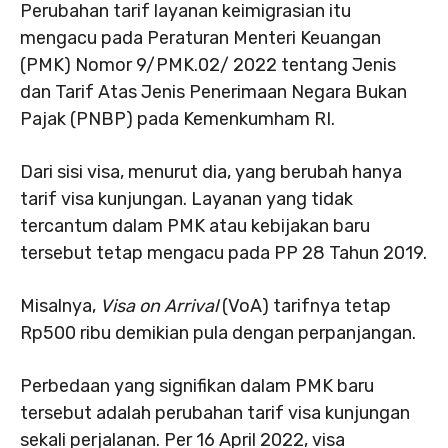
Perubahan tarif layanan keimigrasian itu
mengacu pada Peraturan Menteri Keuangan
(PMK) Nomor 9/PMK.02/ 2022 tentang Jenis
dan Tarif Atas Jenis Penerimaan Negara Bukan
Pajak (PNBP) pada Kemenkumham RI.
Dari sisi visa, menurut dia, yang berubah hanya
tarif visa kunjungan. Layanan yang tidak
tercantum dalam PMK atau kebijakan baru
tersebut tetap mengacu pada PP 28 Tahun 2019.
Misalnya,
Visa on Arrival
(VoA) tarifnya tetap
Rp500 ribu demikian pula dengan perpanjangan.
Perbedaan yang signifikan dalam PMK baru
tersebut adalah perubahan tarif visa kunjungan
sekali perjalanan. Per 16 April 2022, visa