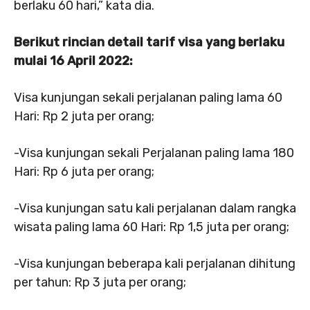
berlaku 60 hari,” kata dia.
Berikut rincian detail tarif visa yang berlaku
mulai 16 April 2022:
Visa kunjungan sekali perjalanan paling lama 60
Hari: Rp 2 juta per orang;
-Visa kunjungan sekali Perjalanan paling lama 180
Hari: Rp 6 juta per orang;
-Visa kunjungan satu kali perjalanan dalam rangka
wisata paling lama 60 Hari: Rp 1,5 juta per orang;
-Visa kunjungan beberapa kali perjalanan dihitung
per tahun: Rp 3 juta per orang;