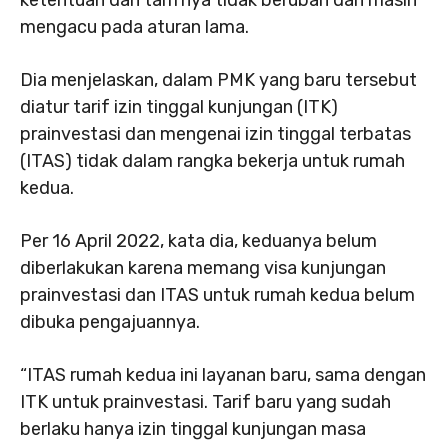
ketentuan dan tarifnya tidak berubah dan masih
mengacu pada aturan lama.
Dia menjelaskan, dalam PMK yang baru tersebut
diatur tarif izin tinggal kunjungan (ITK)
prainvestasi dan mengenai izin tinggal terbatas
(ITAS) tidak dalam rangka bekerja untuk rumah
kedua.
Per 16 April 2022, kata dia, keduanya belum
diberlakukan karena memang visa kunjungan
prainvestasi dan ITAS untuk rumah kedua belum
dibuka pengajuannya.
“ITAS rumah kedua ini layanan baru, sama dengan
ITK untuk prainvestasi. Tarif baru yang sudah
berlaku hanya izin tinggal kunjungan masa