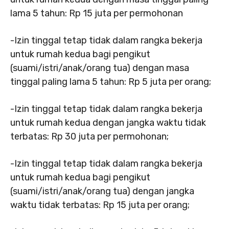
lama 5 tahun: Rp 15 juta per permohonan
-Izin tinggal tetap tidak dalam rangka bekerja
untuk rumah kedua bagi pengikut
(suami/istri/anak/orang tua) dengan masa
tinggal paling lama 5 tahun: Rp 5 juta per orang;
-Izin tinggal tetap tidak dalam rangka bekerja
untuk rumah kedua dengan jangka waktu tidak
terbatas: Rp 30 juta per permohonan;
-Izin tinggal tetap tidak dalam rangka bekerja
untuk rumah kedua bagi pengikut
(suami/istri/anak/orang tua) dengan jangka
waktu tidak terbatas: Rp 15 juta per orang;