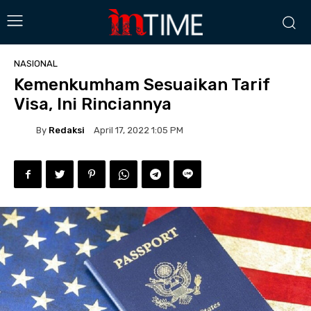
NASIONAL
Kemenkumham Sesuaikan Tarif
Visa, Ini Rinciannya
By
Redaksi
April 17, 2022 1:05 PM