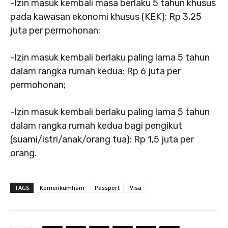
-Izin masuk kembali masa berlaku 5 tahun khusus
pada kawasan ekonomi khusus (KEK): Rp 3,25
juta per permohonan;
-Izin masuk kembali berlaku paling lama 5 tahun
dalam rangka rumah kedua: Rp 6 juta per
permohonan;
-Izin masuk kembali berlaku paling lama 5 tahun
dalam rangka rumah kedua bagi pengikut
(suami/istri/anak/orang tua): Rp 1,5 juta per
orang.
TAGS
Kemenkumham
Passport
Visa