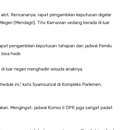
ot. Rencananya, rapat pengambilan keputusan digelar
Negeri (Mendagri), Tito Karnavian sedang berada di luar
 rapat pengambilan keputusan tahapan dan jadwal Pemilu
bisa hadir.
di luar negeri menghadiri wisuda anaknya.
edule ini,” kata Syamsurizal di Kompleks Parlemen,
kan. Mengingat, jadwal Komisi II DPR juga sangat padat