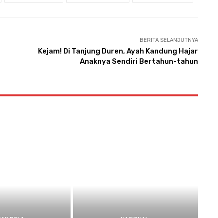
BERITA SELANJUTNYA
Kejam! Di Tanjung Duren, Ayah Kandung Hajar
Anaknya Sendiri Bertahun-tahun