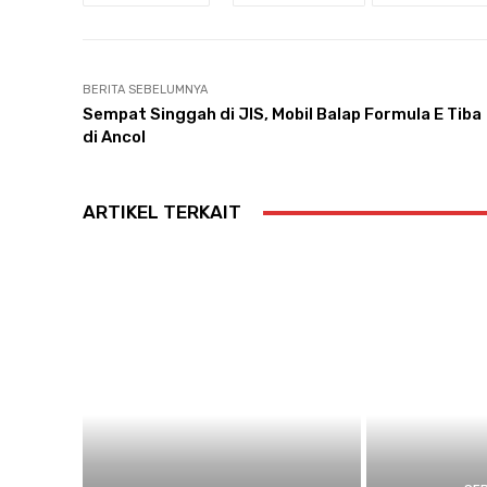
BERITA SEBELUMNYA
Sempat Singgah di JIS, Mobil Balap Formula E Tiba
di Ancol
ARTIKEL TERKAIT