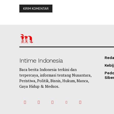
Reda
Intime Indonesia
Kebij
Baca berita Indonesia terkini dan
Ped
terpercaya, informasi tentang Nusantara,
Sibe
Peristiwa, Politik, Bisnis, Hukum, Manca,
Gaya Hidup & Medsos.