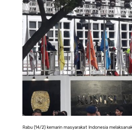
Rabu (14/2) kemarin masyarakat Indonesia melaksan