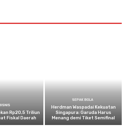
SEPAK BOLA
BISNIS
Herdman Waspadai Kekuatan
kan Rp20,5 Triliun
Singapura: Garuda Harus
at Fiskal Daerah
Menang demi Tiket Semifinal