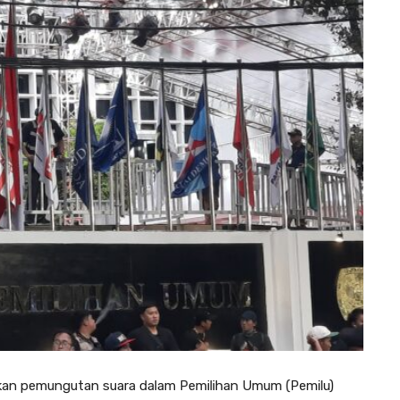
akan pemungutan suara dalam Pemilihan Umum (Pemilu)