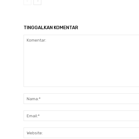
TINGGALKAN KOMENTAR
Komentar: