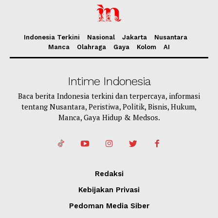
Indonesia Terkini
Nasional
Jakarta
Nusantara
Manca
Olahraga
Gaya
Kolom
AI
Intime Indonesia
Baca berita Indonesia terkini dan terpercaya, informasi
tentang Nusantara, Peristiwa, Politik, Bisnis, Hukum,
Manca, Gaya Hidup & Medsos.
Redaksi
Kebijakan Privasi
Pedoman Media Siber