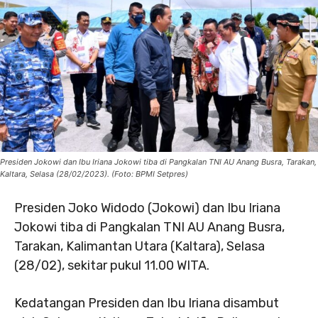
Presiden Jokowi dan Ibu Iriana Jokowi tiba di Pangkalan TNI AU Anang Busra, Tarakan,
Kaltara, Selasa (28/02/2023). (Foto: BPMI Setpres)
Presiden Joko Widodo (Jokowi) dan Ibu Iriana
Jokowi tiba di Pangkalan TNI AU Anang Busra,
Tarakan, Kalimantan Utara (Kaltara), Selasa
(28/02), sekitar pukul 11.00 WITA.
Kedatangan Presiden dan Ibu Iriana disambut