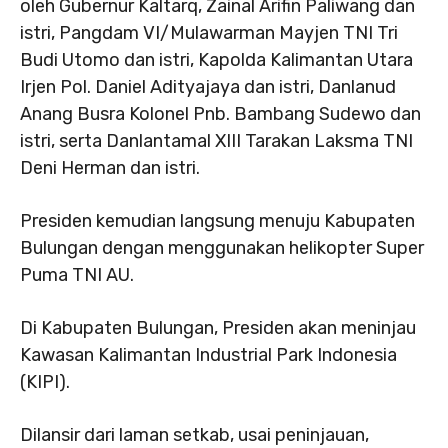
oleh Gubernur Kaltarq, Zainal Arifin Paliwang dan
istri, Pangdam VI/Mulawarman Mayjen TNI Tri
Budi Utomo dan istri, Kapolda Kalimantan Utara
Irjen Pol. Daniel Adityajaya dan istri, Danlanud
Anang Busra Kolonel Pnb. Bambang Sudewo dan
istri, serta Danlantamal XIII Tarakan Laksma TNI
Deni Herman dan istri.
Presiden kemudian langsung menuju Kabupaten
Bulungan dengan menggunakan helikopter Super
Puma TNI AU.
Di Kabupaten Bulungan, Presiden akan meninjau
Kawasan Kalimantan Industrial Park Indonesia
(KIPI).
Dilansir dari laman setkab, usai peninjauan,