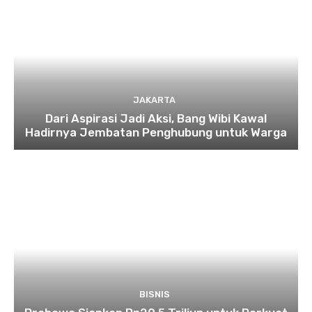
JAKARTA
Dari Aspirasi Jadi Aksi, Bang Wibi Kawal
Hadirnya Jembatan Penghubung untuk Warga
BISNIS