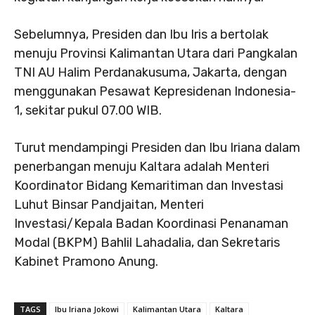
Sebelumnya, Presiden dan Ibu Iris a bertolak
menuju Provinsi Kalimantan Utara dari Pangkalan
TNI AU Halim Perdanakusuma, Jakarta, dengan
menggunakan Pesawat Kepresidenan Indonesia-
1, sekitar pukul 07.00 WIB.
Turut mendampingi Presiden dan Ibu Iriana dalam
penerbangan menuju Kaltara adalah Menteri
Koordinator Bidang Kemaritiman dan Investasi
Luhut Binsar Pandjaitan, Menteri
Investasi/Kepala Badan Koordinasi Penanaman
Modal (BKPM) Bahlil Lahadalia, dan Sekretaris
Kabinet Pramono Anung.
TAGS
Ibu Iriana Jokowi
Kalimantan Utara
Kaltara