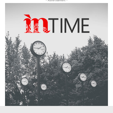
- Advertisement -