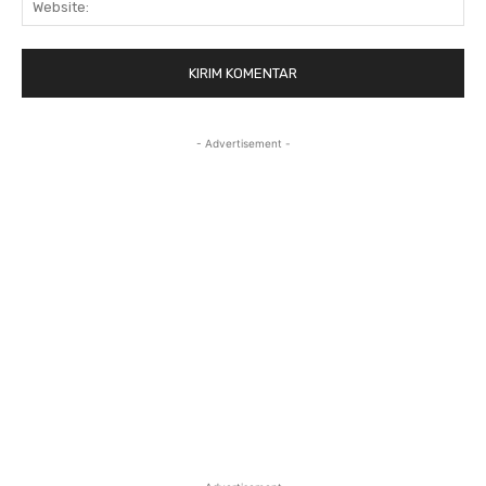
- Advertisement -