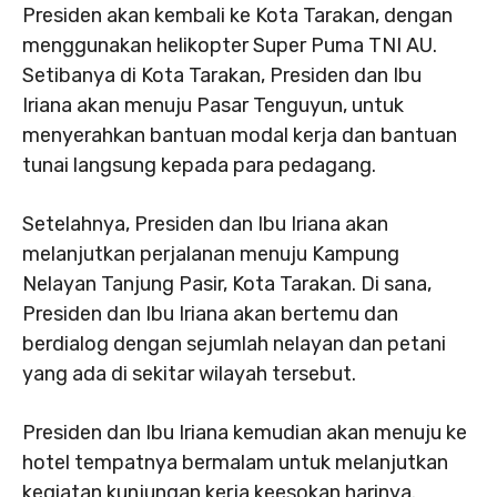
Presiden akan kembali ke Kota Tarakan, dengan
menggunakan helikopter Super Puma TNI AU.
Setibanya di Kota Tarakan, Presiden dan Ibu
Iriana akan menuju Pasar Tenguyun, untuk
menyerahkan bantuan modal kerja dan bantuan
tunai langsung kepada para pedagang.
Setelahnya, Presiden dan Ibu Iriana akan
melanjutkan perjalanan menuju Kampung
Nelayan Tanjung Pasir, Kota Tarakan. Di sana,
Presiden dan Ibu Iriana akan bertemu dan
berdialog dengan sejumlah nelayan dan petani
yang ada di sekitar wilayah tersebut.
Presiden dan Ibu Iriana kemudian akan menuju ke
hotel tempatnya bermalam untuk melanjutkan
kegiatan kunjungan kerja keesokan harinya.