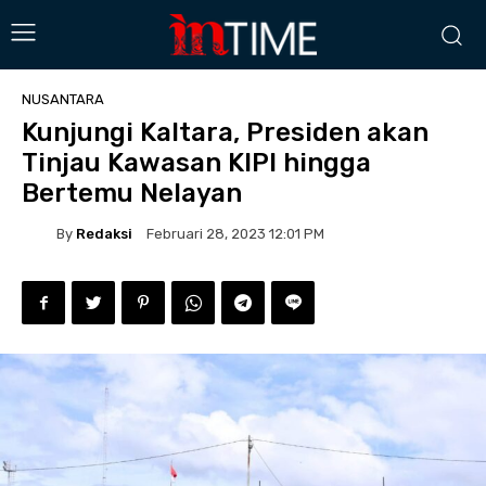
NUSANTARA
Kunjungi Kaltara, Presiden akan
Tinjau Kawasan KIPI hingga
Bertemu Nelayan
By
Redaksi
Februari 28, 2023 12:01 PM